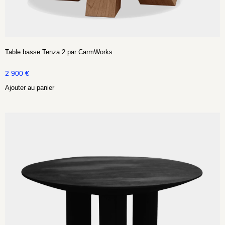
Table basse Tenza 2 par CarmWorks
2 900
€
Ajouter au panier