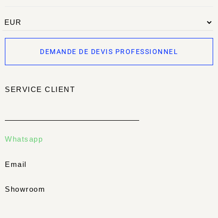
DEMANDE DE DEVIS PROFESSIONNEL
SERVICE CLIENT
Whatsapp
Email
Showroom