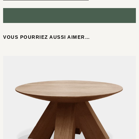
VOUS POURRIEZ AUSSI AIMER…