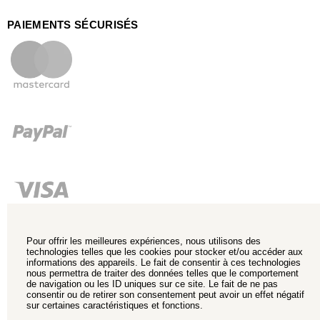
PAIEMENTS SÉCURISÉS
Pour offrir les meilleures expériences, nous utilisons des
technologies telles que les cookies pour stocker et/ou accéder aux
informations des appareils. Le fait de consentir à ces technologies
nous permettra de traiter des données telles que le comportement
de navigation ou les ID uniques sur ce site. Le fait de ne pas
consentir ou de retirer son consentement peut avoir un effet négatif
sur certaines caractéristiques et fonctions.