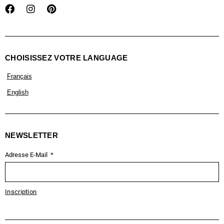
CHOISISSEZ VOTRE LANGUAGE
Français
English
NEWSLETTER
Adresse E-Mail
Inscription