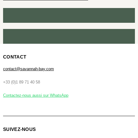
CONTACT
contact@savannah-bay.com
+33 (0)1 89 71 40 58
Contactez-nous aussi sur WhatsApp
SUIVEZ-NOUS