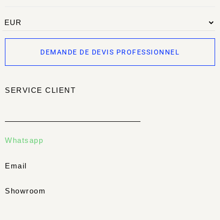
DEMANDE DE DEVIS PROFESSIONNEL
SERVICE CLIENT
Whatsapp
Email
Showroom