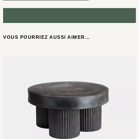
VOUS POURRIEZ AUSSI AIMER…