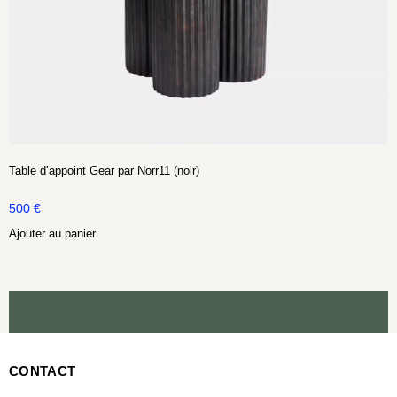
Table d’appoint Gear par Norr11 (noir)
500
€
Ajouter au panier
CONTACT