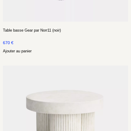
Table basse Gear par Norr11 (noir)
670
€
Ajouter au panier