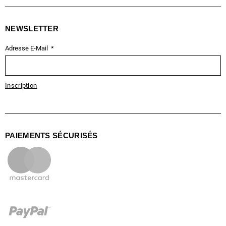
NEWSLETTER
Adresse E-Mail
Inscription
PAIEMENTS SÉCURISÉS