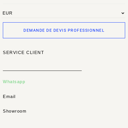
DEMANDE DE DEVIS PROFESSIONNEL
SERVICE CLIENT
Whatsapp
Email
Showroom