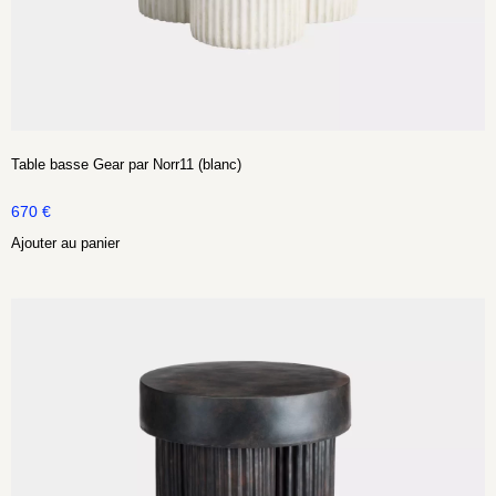
Table basse Gear par Norr11 (blanc)
670
€
Ajouter au panier