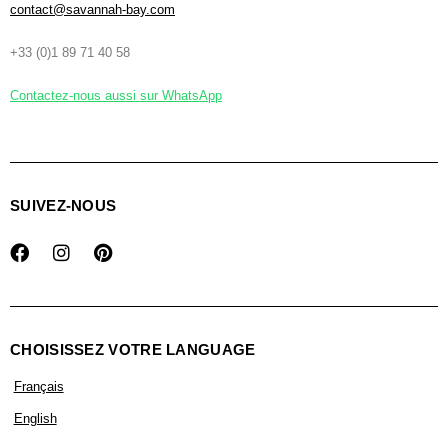
contact@savannah-bay.com
+33 (0)1 89 71 40 58
Contactez-nous aussi sur WhatsApp
SUIVEZ-NOUS
CHOISISSEZ VOTRE LANGUAGE
Français
English