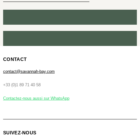
CONTACT
contact@savannah-bay.com
+33 (0)1 89 71 40 58
Contactez-nous aussi sur WhatsApp
SUIVEZ-NOUS