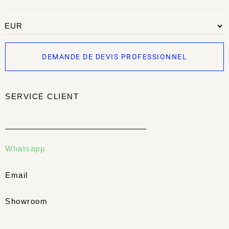
DEMANDE DE DEVIS PROFESSIONNEL
SERVICE CLIENT
Whatsapp
Email
Showroom