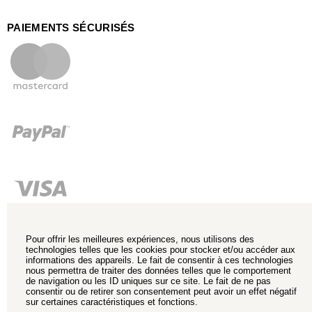
PAIEMENTS SÉCURISÉS
Pour offrir les meilleures expériences, nous utilisons des
technologies telles que les cookies pour stocker et/ou accéder aux
informations des appareils. Le fait de consentir à ces technologies
nous permettra de traiter des données telles que le comportement
de navigation ou les ID uniques sur ce site. Le fait de ne pas
consentir ou de retirer son consentement peut avoir un effet négatif
sur certaines caractéristiques et fonctions.