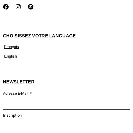
CHOISISSEZ VOTRE LANGUAGE
Français
English
NEWSLETTER
Adresse E-Mail
Inscription