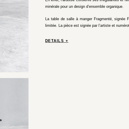
minérale pour un design d’ensemble organique.
La table de salle à manger Fragmenté, signée Fr
limitée. La pièce est signée par l’artiste et numéro
DETAILS +