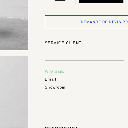
DEMANDE DE DEVIS P
SERVICE CLIENT
Whatsapp
Email
Showroom