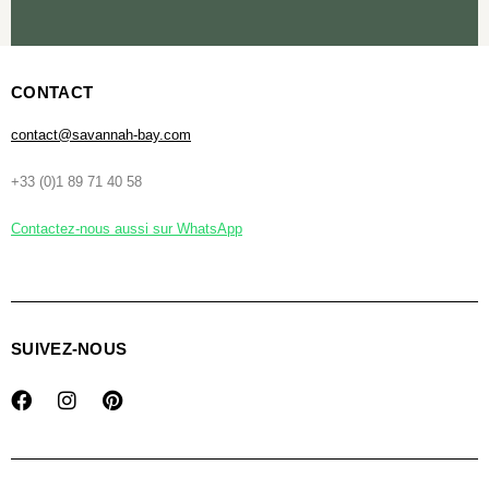
CONTACT
contact@savannah-bay.com
+33 (0)1 89 71 40 58
Contactez-nous aussi sur WhatsApp
SUIVEZ-NOUS