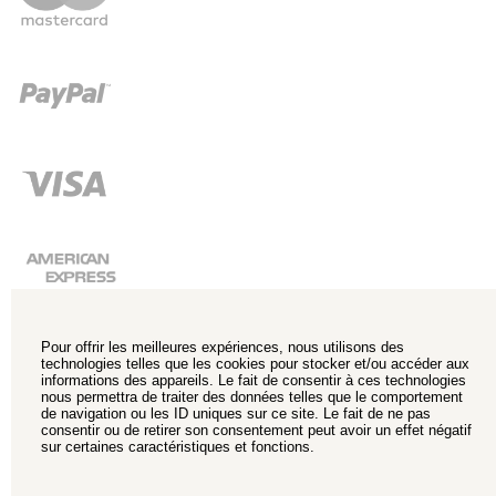
Pour offrir les meilleures expériences, nous utilisons des
technologies telles que les cookies pour stocker et/ou accéder aux
informations des appareils. Le fait de consentir à ces technologies
nous permettra de traiter des données telles que le comportement
de navigation ou les ID uniques sur ce site. Le fait de ne pas
consentir ou de retirer son consentement peut avoir un effet négatif
sur certaines caractéristiques et fonctions.