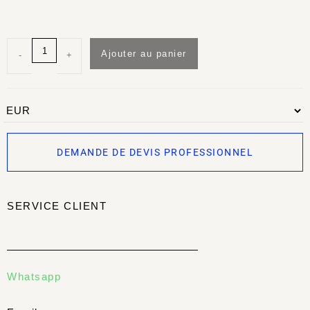
Ajouter au panier
-
+
DEMANDE DE DEVIS PROFESSIONNEL
SERVICE CLIENT
Whatsapp