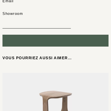
Email
Showroom
VOUS POURRIEZ AUSSI AIMER…