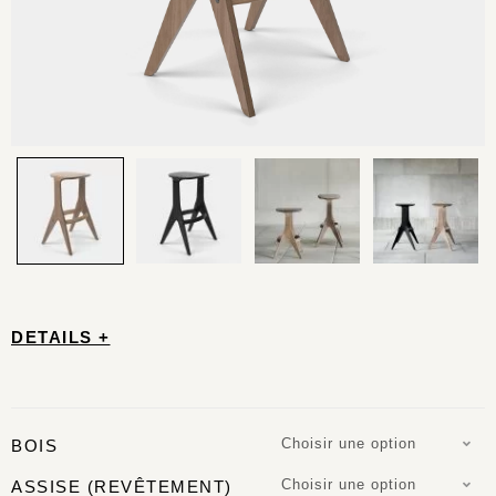
DETAILS +
Choisir une option
BOIS
Choisir une option
ASSISE (REVÊTEMENT)