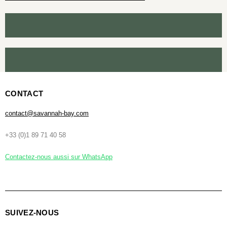
CONTACT
contact@savannah-bay.com
+33 (0)1 89 71 40 58
Contactez-nous aussi sur WhatsApp
SUIVEZ-NOUS