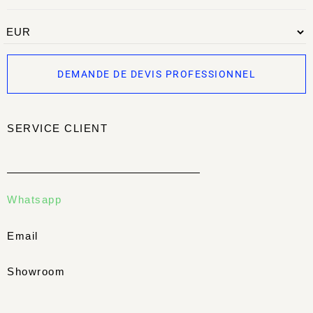
DEMANDE DE DEVIS PROFESSIONNEL
SERVICE CLIENT
Whatsapp
Email
Showroom