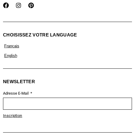
CHOISISSEZ VOTRE LANGUAGE
Français
English
NEWSLETTER
Adresse E-Mail
Inscription