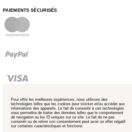
PAIEMENTS SÉCURISÉS
Pour offrir les meilleures expériences, nous utilisons des
technologies telles que les cookies pour stocker et/ou accéder aux
informations des appareils. Le fait de consentir à ces technologies
nous permettra de traiter des données telles que le comportement
de navigation ou les ID uniques sur ce site. Le fait de ne pas
consentir ou de retirer son consentement peut avoir un effet négatif
sur certaines caractéristiques et fonctions.