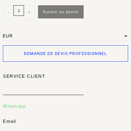
Ajouter au panier
-
+
DEMANDE DE DEVIS PROFESSIONNEL
SERVICE CLIENT
Whatsapp
Email