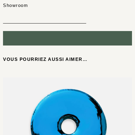
Showroom
VOUS POURRIEZ AUSSI AIMER…