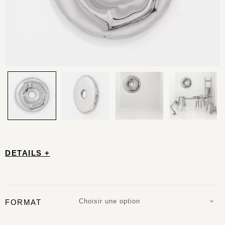
DETAILS +
Choisir une option
FORMAT