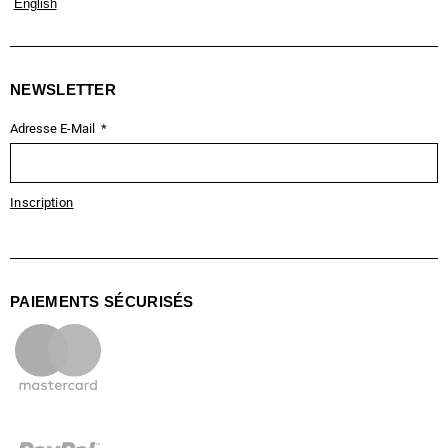
English
NEWSLETTER
Adresse E-Mail
Inscription
PAIEMENTS SÉCURISÉS