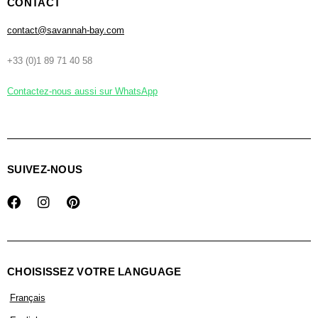
CONTACT
contact@savannah-bay.com
+33 (0)1 89 71 40 58
Contactez-nous aussi sur WhatsApp
SUIVEZ-NOUS
CHOISISSEZ VOTRE LANGUAGE
Français