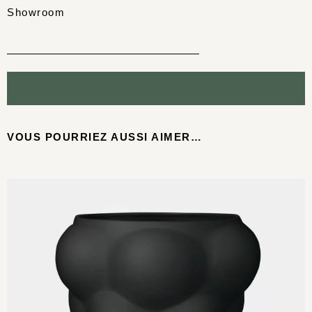
Showroom
VOUS POURRIEZ AUSSI AIMER…