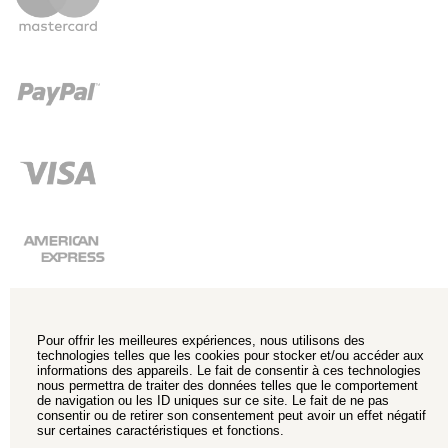
Pour offrir les meilleures expériences, nous utilisons des
technologies telles que les cookies pour stocker et/ou accéder aux
informations des appareils. Le fait de consentir à ces technologies
nous permettra de traiter des données telles que le comportement
de navigation ou les ID uniques sur ce site. Le fait de ne pas
consentir ou de retirer son consentement peut avoir un effet négatif
sur certaines caractéristiques et fonctions.