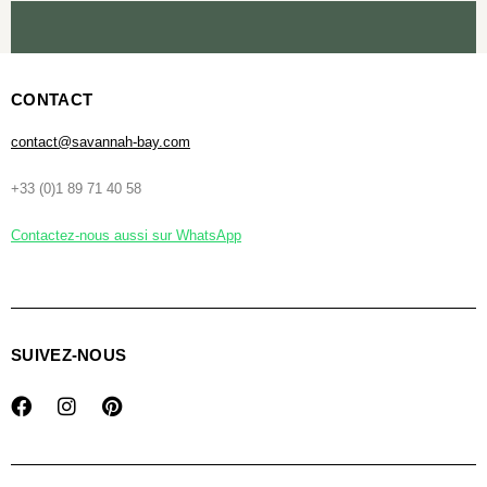
CONTACT
contact@savannah-bay.com
+33 (0)1 89 71 40 58
Contactez-nous aussi sur WhatsApp
SUIVEZ-NOUS