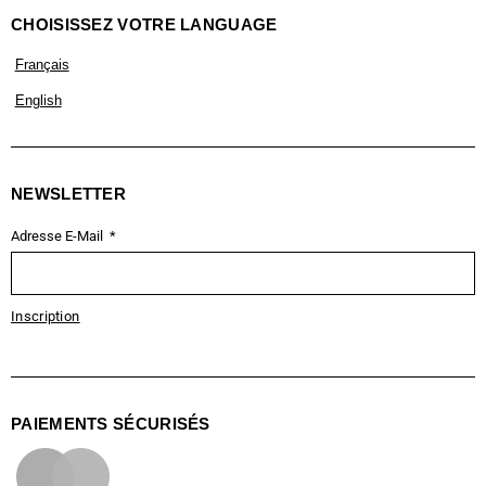
CHOISISSEZ VOTRE LANGUAGE
Français
English
NEWSLETTER
Adresse E-Mail
Inscription
PAIEMENTS SÉCURISÉS