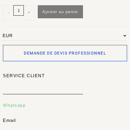
Ajouter au panier
-
+
DEMANDE DE DEVIS PROFESSIONNEL
SERVICE CLIENT
Whatsapp
Email