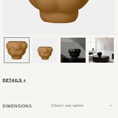
DETAILS +
Choisir une option
DIMENSIONS