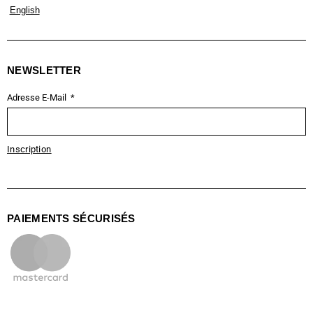
English
NEWSLETTER
Adresse E-Mail
Inscription
PAIEMENTS SÉCURISÉS