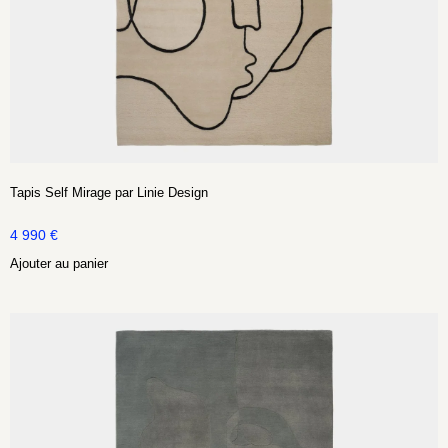
Tapis Self Mirage par Linie Design
4 990
€
Ajouter au panier