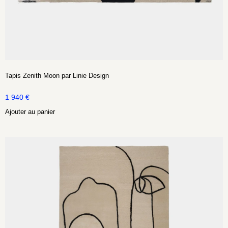
Tapis Zenith Moon par Linie Design
1 940
€
Ajouter au panier