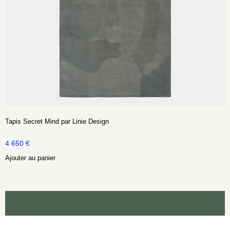
Tapis Secret Mind par Linie Design
4 650
€
Ajouter au panier