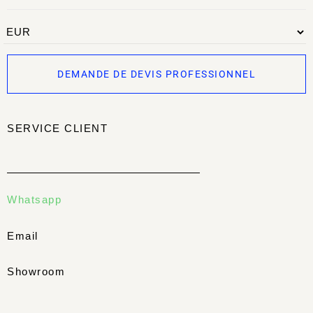
DEMANDE DE DEVIS PROFESSIONNEL
SERVICE CLIENT
Whatsapp
Email
Showroom