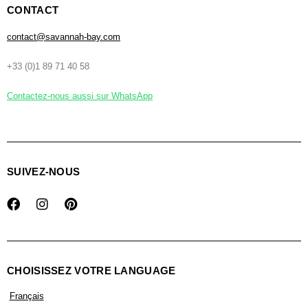
CONTACT
contact@savannah-bay.com
+33 (0)1 89 71 40 58
Contactez-nous aussi sur WhatsApp
SUIVEZ-NOUS
CHOISISSEZ VOTRE LANGUAGE
Français