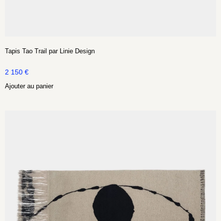
Tapis Tao Trail par Linie Design
2 150
€
Ajouter au panier