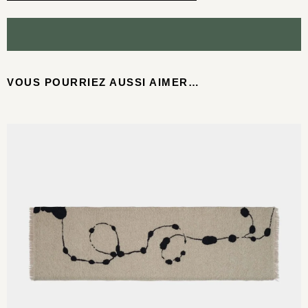
VOUS POURRIEZ AUSSI AIMER…