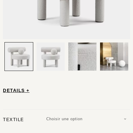
DETAILS +
Choisir une option
TEXTILE