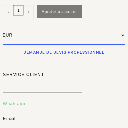
Ajouter au panier
-
+
DEMANDE DE DEVIS PROFESSIONNEL
SERVICE CLIENT
Whatsapp
Email