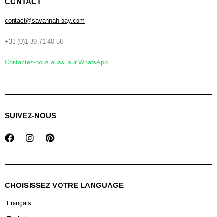
CONTACT
contact@savannah-bay.com
+33 (0)1 89 71 40 58
Contactez-nous aussi sur WhatsApp
SUIVEZ-NOUS
CHOISISSEZ VOTRE LANGUAGE
Français