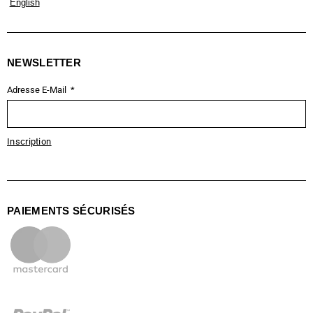
English
NEWSLETTER
Adresse E-Mail
Inscription
PAIEMENTS SÉCURISÉS