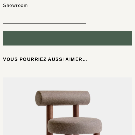
Showroom
VOUS POURRIEZ AUSSI AIMER…