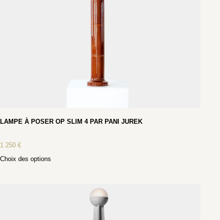
LAMPE À POSER OP SLIM 4 PAR PANI JUREK
1 250
€
Choix des options