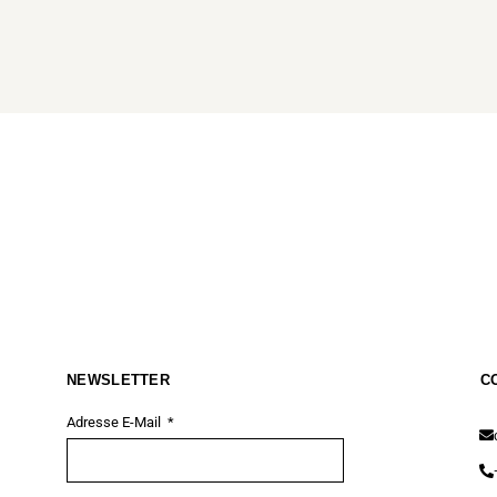
NEWSLETTER
C
Adresse E-Mail