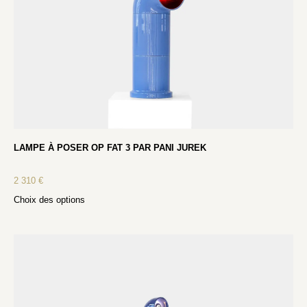
LAMPE À POSER OP FAT 3 PAR PANI JUREK
2 310
€
Choix des options