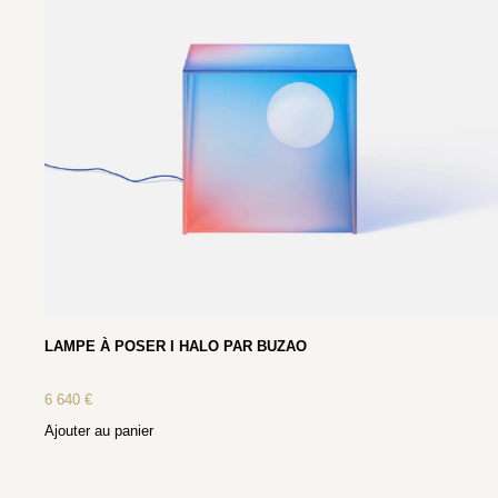
LAMPE À POSER I HALO PAR BUZAO
6 640
€
Ajouter au panier