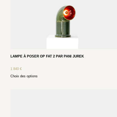
LAMPE À POSER OP FAT 2 PAR PANI JUREK
1 840
€
Choix des options