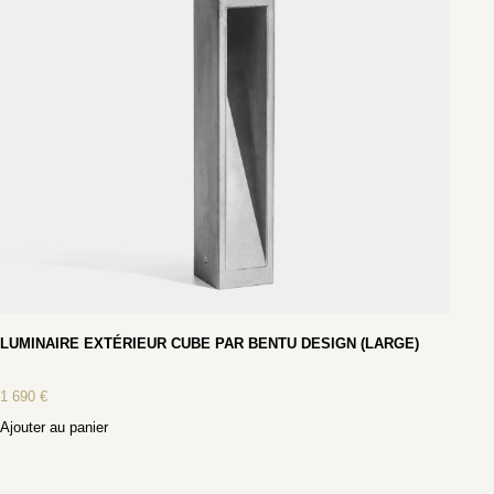
LUMINAIRE EXTÉRIEUR CUBE PAR BENTU DESIGN (LARGE)
1 690
€
Ajouter au panier