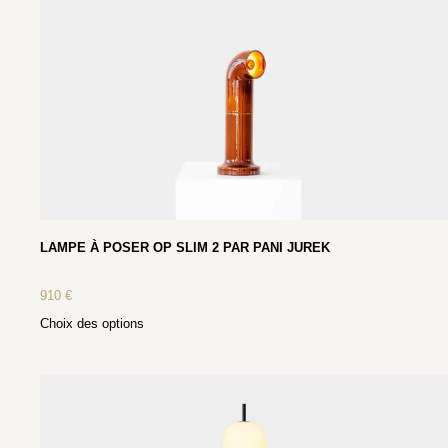
LAMPE À POSER OP SLIM 2 PAR PANI JUREK
910
€
Choix des options