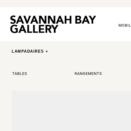
MOBIL
LAMPADAIRES +
TABLES
RANGEMENTS