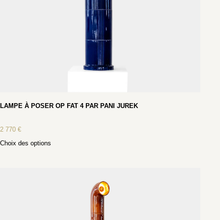
LAMPE À POSER OP FAT 4 PAR PANI JUREK
2 770
€
Choix des options