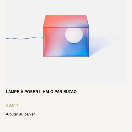
LAMPE À POSER II HALO PAR BUZAO
6 640
€
Ajouter au panier