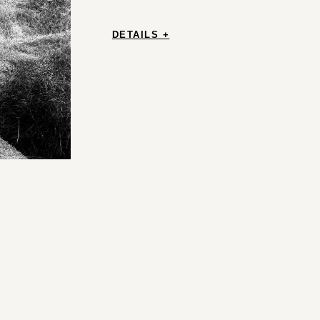
DETAILS +