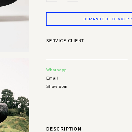
DEMANDE DE DEVIS P
SERVICE CLIENT
Whatsapp
Email
Showroom
DESCRIPTION