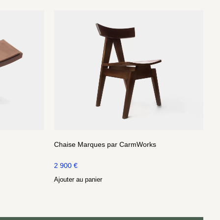
Chaise Marques par CarmWorks
2 900
€
Ajouter au panier