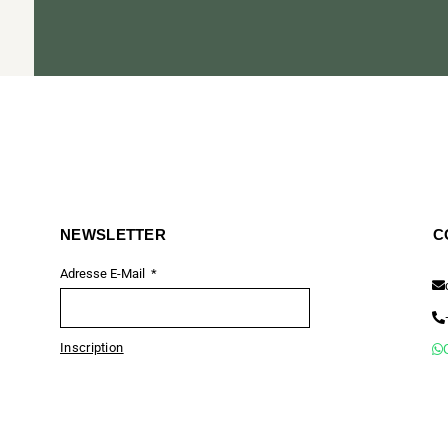
NEWSLETTER
C
Adresse E-Mail
Inscription