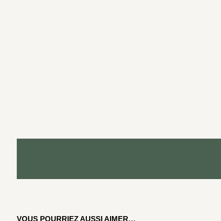
VOUS POURRIEZ AUSSI AIMER…