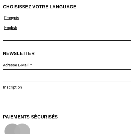
CHOISISSEZ VOTRE LANGUAGE
Français
English
NEWSLETTER
Adresse E-Mail
Inscription
PAIEMENTS SÉCURISÉS