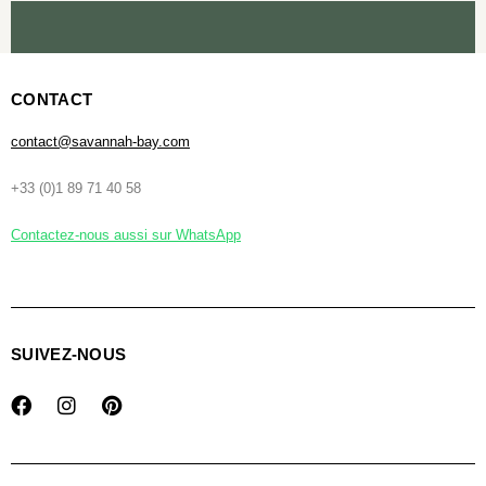
CONTACT
contact@savannah-bay.com
+33 (0)1 89 71 40 58
Contactez-nous aussi sur WhatsApp
SUIVEZ-NOUS