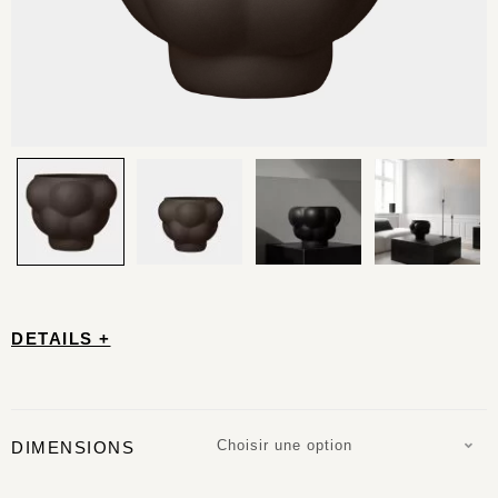
DETAILS +
Choisir une option
DIMENSIONS