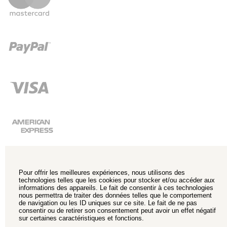
Pour offrir les meilleures expériences, nous utilisons des
technologies telles que les cookies pour stocker et/ou accéder aux
informations des appareils. Le fait de consentir à ces technologies
nous permettra de traiter des données telles que le comportement
de navigation ou les ID uniques sur ce site. Le fait de ne pas
consentir ou de retirer son consentement peut avoir un effet négatif
sur certaines caractéristiques et fonctions.