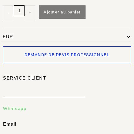
Ajouter au panier
-
+
DEMANDE DE DEVIS PROFESSIONNEL
SERVICE CLIENT
Whatsapp
Email