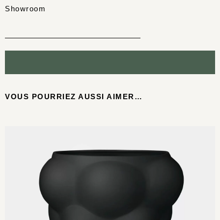
Showroom
VOUS POURRIEZ AUSSI AIMER…