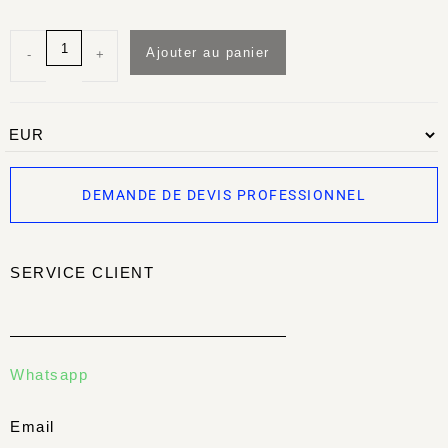
Ajouter au panier
-
+
DEMANDE DE DEVIS PROFESSIONNEL
SERVICE CLIENT
Whatsapp
Email