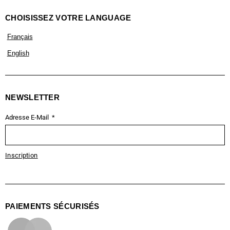
CHOISISSEZ VOTRE LANGUAGE
Français
English
NEWSLETTER
Adresse E-Mail
Inscription
PAIEMENTS SÉCURISÉS