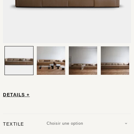
DETAILS +
Choisir une option
TEXTILE