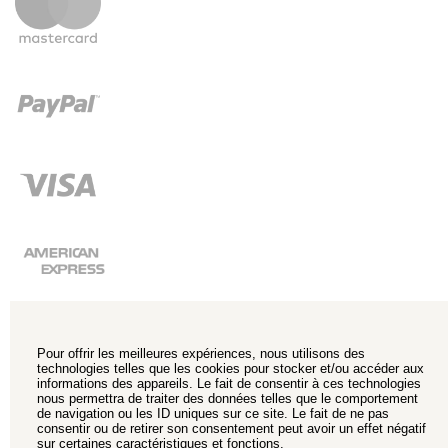
Pour offrir les meilleures expériences, nous utilisons des
technologies telles que les cookies pour stocker et/ou accéder aux
informations des appareils. Le fait de consentir à ces technologies
nous permettra de traiter des données telles que le comportement
de navigation ou les ID uniques sur ce site. Le fait de ne pas
consentir ou de retirer son consentement peut avoir un effet négatif
sur certaines caractéristiques et fonctions.