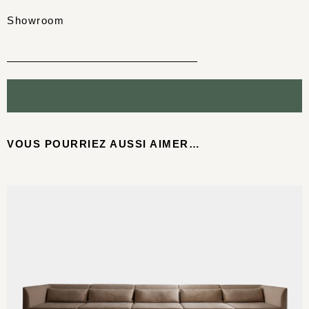
Showroom
VOUS POURRIEZ AUSSI AIMER…