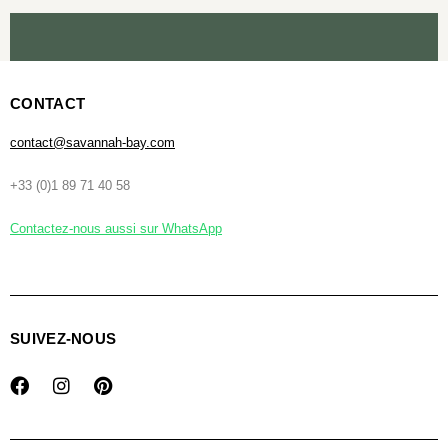
CONTACT
contact@savannah-bay.com
+33 (0)1 89 71 40 58
Contactez-nous aussi sur WhatsApp
SUIVEZ-NOUS