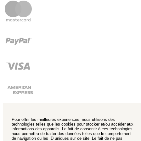
Pour offrir les meilleures expériences, nous utilisons des
technologies telles que les cookies pour stocker et/ou accéder aux
informations des appareils. Le fait de consentir à ces technologies
nous permettra de traiter des données telles que le comportement
de navigation ou les ID uniques sur ce site. Le fait de ne pas