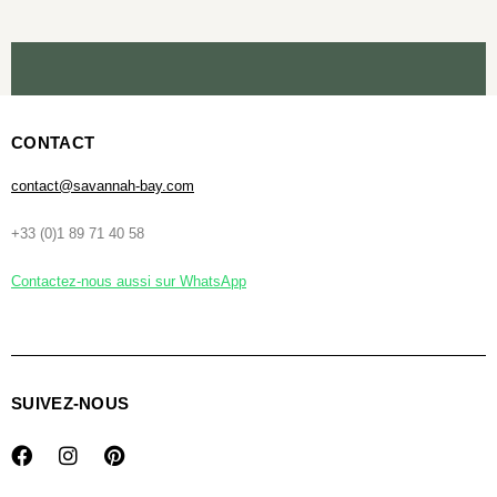
CONTACT
contact@savannah-bay.com
+33 (0)1 89 71 40 58
Contactez-nous aussi sur WhatsApp
SUIVEZ-NOUS