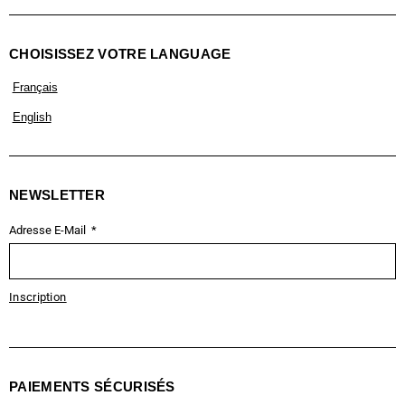
CHOISISSEZ VOTRE LANGUAGE
Français
English
NEWSLETTER
Adresse E-Mail
Inscription
PAIEMENTS SÉCURISÉS