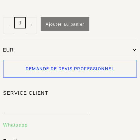
Ajouter au panier
-
+
DEMANDE DE DEVIS PROFESSIONNEL
SERVICE CLIENT
Whatsapp