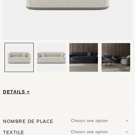
DETAILS +
Choisir une option
NOMBRE DE PLACE
Choisir une option
TEXTILE