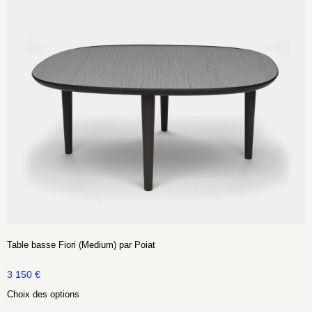
Table basse Fiori (Medium) par Poiat
3 150
€
Choix des options