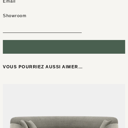
Email
Showroom
VOUS POURRIEZ AUSSI AIMER…