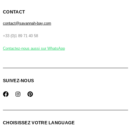
CONTACT
contact@savannah-bay.com
+33 (0)1 89 71 40 58
Contactez-nous aussi sur WhatsApp
SUIVEZ-NOUS
CHOISISSEZ VOTRE LANGUAGE