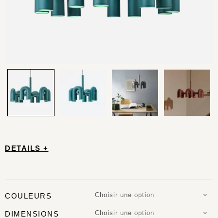
DETAILS +
Choisir une option
COULEURS
Choisir une option
DIMENSIONS