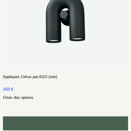
Appliques Cirkus par AGO (noir)
250
€
Choix des options