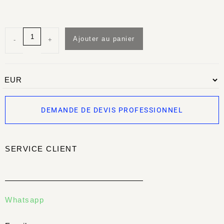
Ajouter au panier
-
+
DEMANDE DE DEVIS PROFESSIONNEL
SERVICE CLIENT
Whatsapp