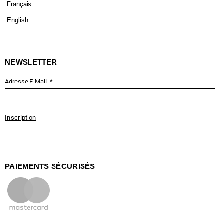
Français
English
NEWSLETTER
Adresse E-Mail
Inscription
PAIEMENTS SÉCURISÉS