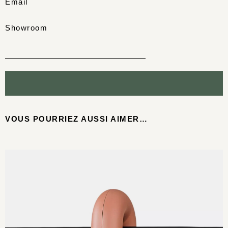
Email
Showroom
VOUS POURRIEZ AUSSI AIMER…