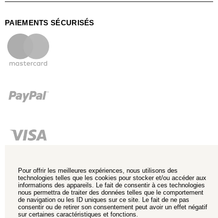
PAIEMENTS SÉCURISÉS
Pour offrir les meilleures expériences, nous utilisons des
technologies telles que les cookies pour stocker et/ou accéder aux
informations des appareils. Le fait de consentir à ces technologies
nous permettra de traiter des données telles que le comportement
de navigation ou les ID uniques sur ce site. Le fait de ne pas
consentir ou de retirer son consentement peut avoir un effet négatif
sur certaines caractéristiques et fonctions.