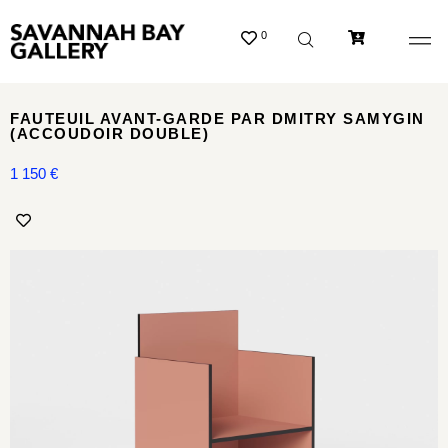
0
FAUTEUIL AVANT-GARDE PAR DMITRY SAMYGIN
(ACCOUDOIR DOUBLE)
1 150
€