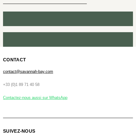
CONTACT
contact@savannah-bay.com
+33 (0)1 89 71 40 58
Contactez-nous aussi sur WhatsApp
SUIVEZ-NOUS