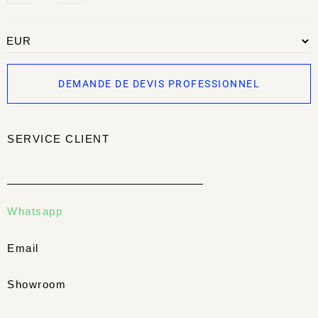
DEMANDE DE DEVIS PROFESSIONNEL
SERVICE CLIENT
Whatsapp
Email
Showroom