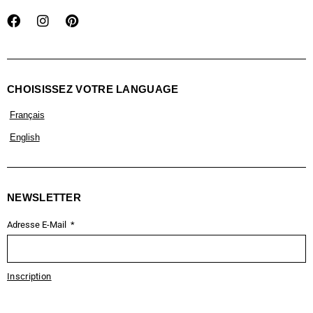
CHOISISSEZ VOTRE LANGUAGE
Français
English
NEWSLETTER
Adresse E-Mail
Inscription