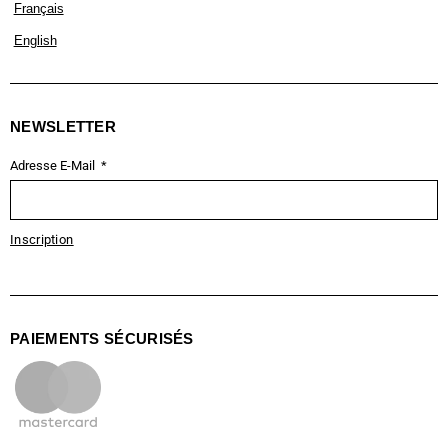
Français
English
NEWSLETTER
Adresse E-Mail
Inscription
PAIEMENTS SÉCURISÉS