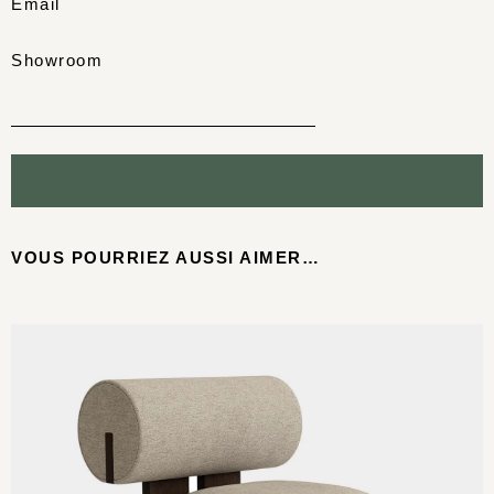
Email
Showroom
VOUS POURRIEZ AUSSI AIMER…