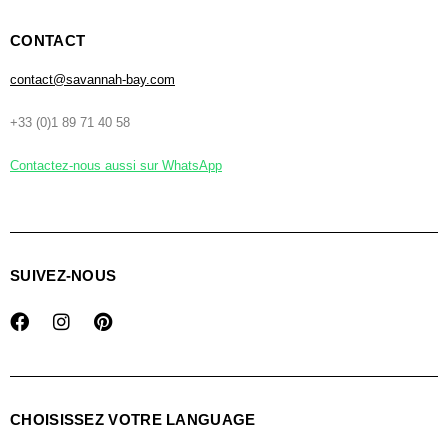
CONTACT
contact@savannah-bay.com
+33 (0)1 89 71 40 58
Contactez-nous aussi sur WhatsApp
SUIVEZ-NOUS
CHOISISSEZ VOTRE LANGUAGE