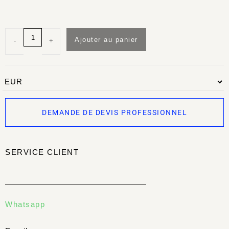
Ajouter au panier
-
+
DEMANDE DE DEVIS PROFESSIONNEL
SERVICE CLIENT
Whatsapp