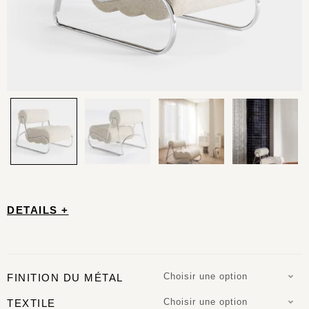
DETAILS +
Choisir une option
FINITION DU MÉTAL
Choisir une option
TEXTILE