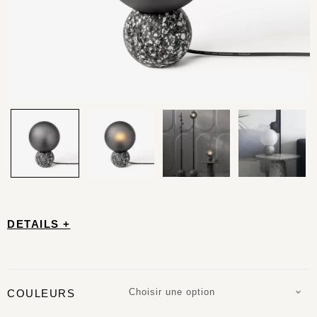
DETAILS +
Choisir une option
COULEURS