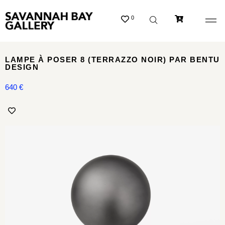
0
LAMPE À POSER 8 (TERRAZZO NOIR) PAR BENTU
DESIGN
640
€