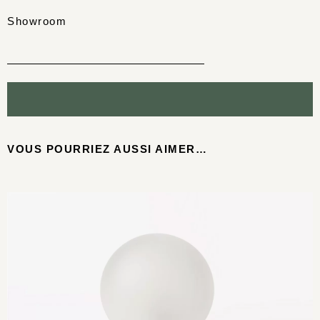
Showroom
VOUS POURRIEZ AUSSI AIMER…