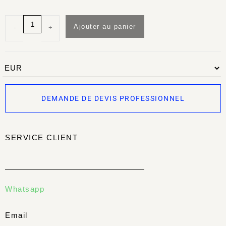
Ajouter au panier
-
+
DEMANDE DE DEVIS PROFESSIONNEL
SERVICE CLIENT
Whatsapp
Email