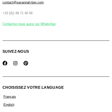
contact@savannah-bay.com
+33 (0)1 89 71 40 58
Contactez-nous aussi sur WhatsApp
SUIVEZ-NOUS
CHOISISSEZ VOTRE LANGUAGE
Français
English