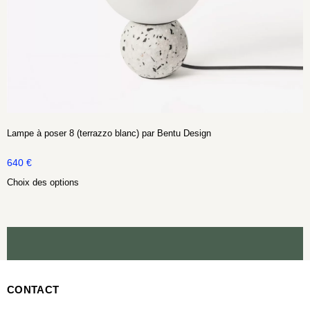
Lampe à poser 8 (terrazzo blanc) par Bentu Design
640
€
Choix des options
CONTACT