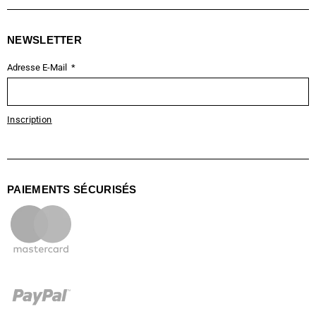
NEWSLETTER
Adresse E-Mail
Inscription
PAIEMENTS SÉCURISÉS