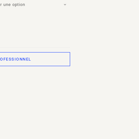
r une option
ROFESSIONNEL