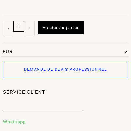
Ajouter au panier
-
+
DEMANDE DE DEVIS PROFESSIONNEL
SERVICE CLIENT
Whatsapp