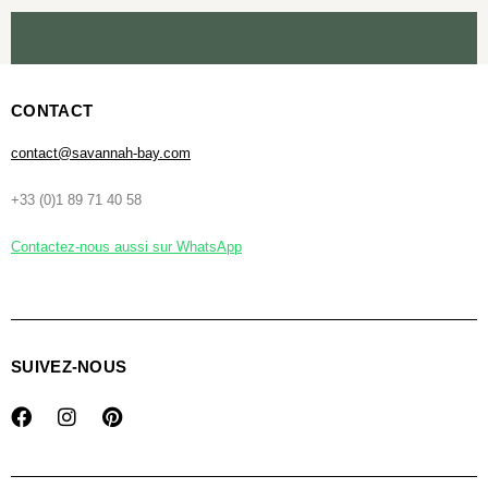
CONTACT
contact@savannah-bay.com
+33 (0)1 89 71 40 58
Contactez-nous aussi sur WhatsApp
SUIVEZ-NOUS