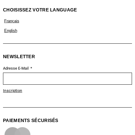
CHOISISSEZ VOTRE LANGUAGE
Français
English
NEWSLETTER
Adresse E-Mail
Inscription
PAIEMENTS SÉCURISÉS