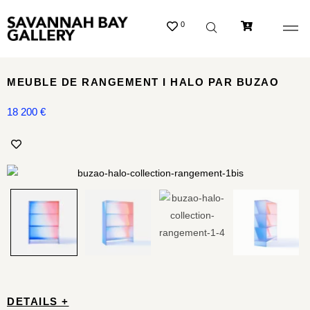
0
MEUBLE DE RANGEMENT I HALO PAR BUZAO
18 200
€
DETAILS +