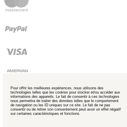
Pour offrir les meilleures expériences, nous utilisons des
technologies telles que les cookies pour stocker et/ou accéder aux
informations des appareils. Le fait de consentir à ces technologies
nous permettra de traiter des données telles que le comportement
de navigation ou les ID uniques sur ce site. Le fait de ne pas
consentir ou de retirer son consentement peut avoir un effet négatif
sur certaines caractéristiques et fonctions.