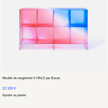
Meuble de rangement II HALO par Buzao
22 320
€
Ajouter au panier