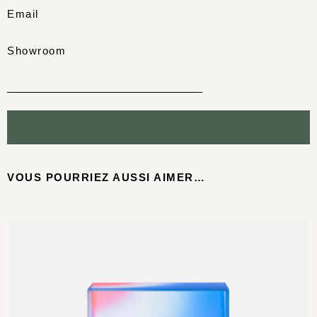
Email
Showroom
VOUS POURRIEZ AUSSI AIMER…