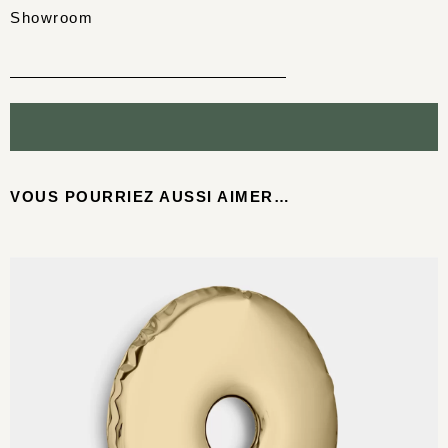
Showroom
VOUS POURRIEZ AUSSI AIMER…