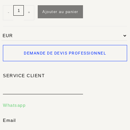
Ajouter au panier
-
+
DEMANDE DE DEVIS PROFESSIONNEL
SERVICE CLIENT
Whatsapp
Email