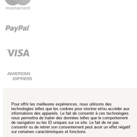
Pour offrir les meilleures expériences, nous utilisons des
technologies telles que les cookies pour stocker et/ou accéder aux
informations des appareils. Le fait de consentir à ces technologies
nous permettra de traiter des données telles que le comportement
de navigation ou les ID uniques sur ce site. Le fait de ne pas
consentir ou de retirer son consentement peut avoir un effet négatif
sur certaines caractéristiques et fonctions.