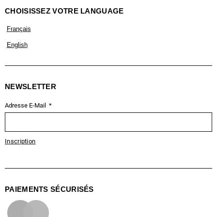
CHOISISSEZ VOTRE LANGUAGE
Français
English
NEWSLETTER
Adresse E-Mail
Inscription
PAIEMENTS SÉCURISÉS