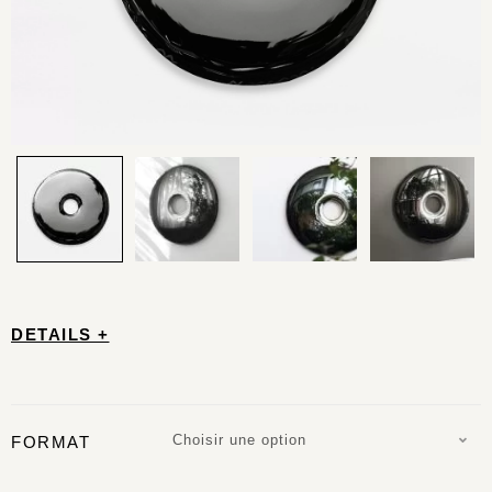
DETAILS +
Choisir une option
FORMAT