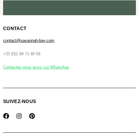
CONTACT
contact@savannah-bay.com
+33 (0)1 89 71 40 58
Contactez-nous aussi sur WhatsApp
SUIVEZ-NOUS