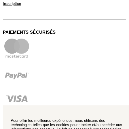
Inscription
PAIEMENTS SÉCURISÉS
Pour offrir les meilleures expériences, nous utilisons des
technologies telles que les cookies pour stocker et/ou accéder aux