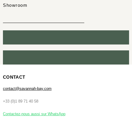
Showroom
CONTACT
contact@savannah-bay.com
+33 (0)1 89 71 40 58
Contactez-nous aussi sur WhatsApp