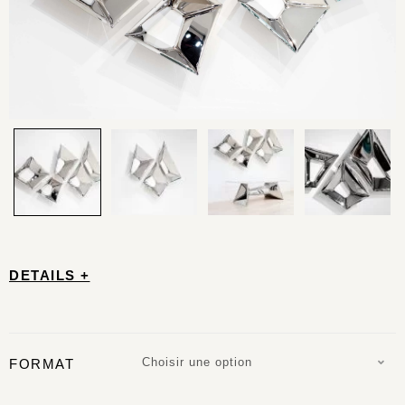
DETAILS +
Choisir une option
FORMAT