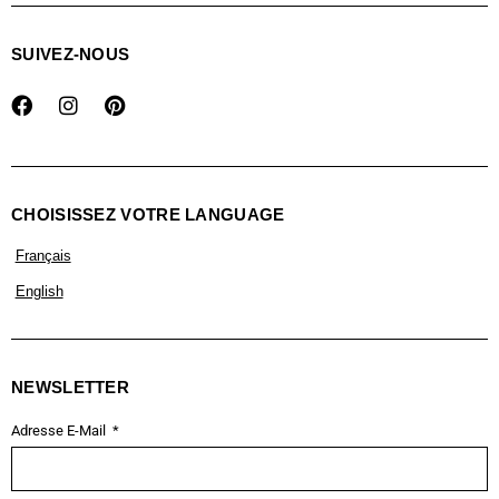
SUIVEZ-NOUS
CHOISISSEZ VOTRE LANGUAGE
Français
English
NEWSLETTER
Adresse E-Mail