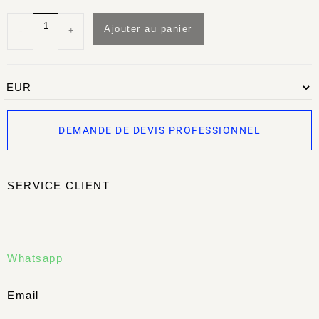
Ajouter au panier
-
+
DEMANDE DE DEVIS PROFESSIONNEL
SERVICE CLIENT
Whatsapp
Email