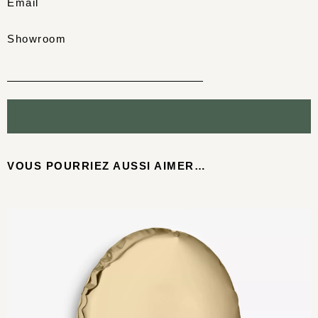
Email
Showroom
VOUS POURRIEZ AUSSI AIMER…