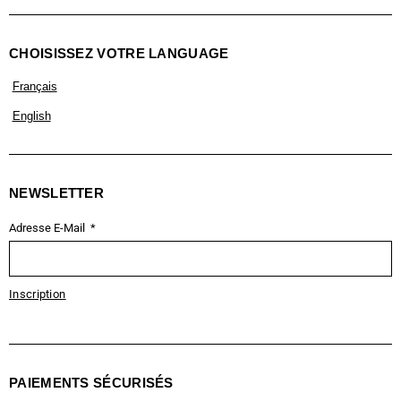
CHOISISSEZ VOTRE LANGUAGE
Français
English
NEWSLETTER
Adresse E-Mail
Inscription
PAIEMENTS SÉCURISÉS