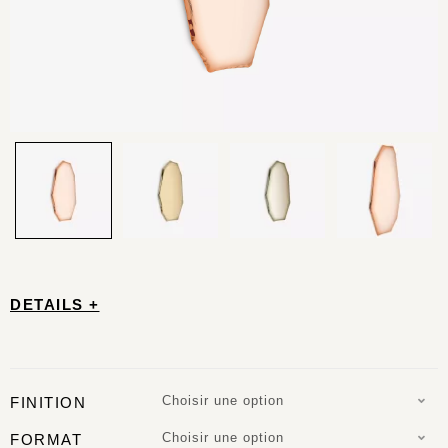
DETAILS +
Choisir une option
FINITION
Choisir une option
FORMAT