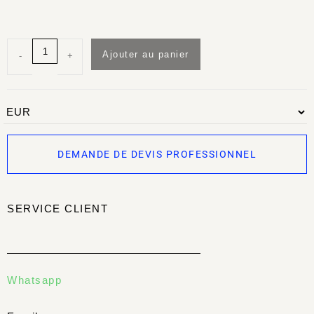
Ajouter au panier
-
+
DEMANDE DE DEVIS PROFESSIONNEL
SERVICE CLIENT
Whatsapp