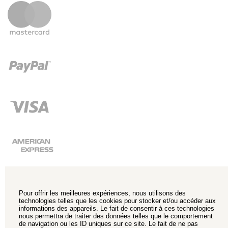
Pour offrir les meilleures expériences, nous utilisons des
technologies telles que les cookies pour stocker et/ou accéder aux
informations des appareils. Le fait de consentir à ces technologies
nous permettra de traiter des données telles que le comportement
de navigation ou les ID uniques sur ce site. Le fait de ne pas