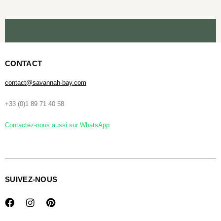
CONTACT
contact@savannah-bay.com
+33 (0)1 89 71 40 58
Contactez-nous aussi sur WhatsApp
SUIVEZ-NOUS