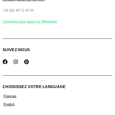
+33 (0)1 89 71 40 58
Contactez-nous aussi sur WhatsApp
SUIVEZ-NOUS
CHOISISSEZ VOTRE LANGUAGE
Français
English