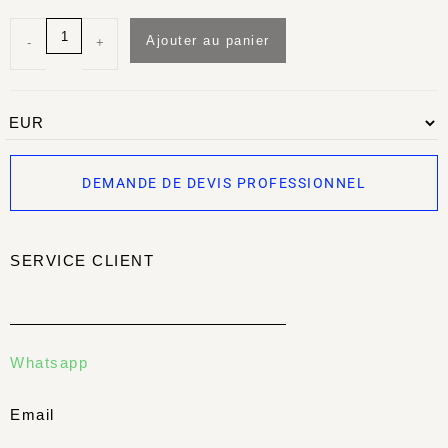
Ajouter au panier
-
+
DEMANDE DE DEVIS PROFESSIONNEL
SERVICE CLIENT
Whatsapp
Email