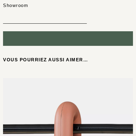
Showroom
VOUS POURRIEZ AUSSI AIMER…