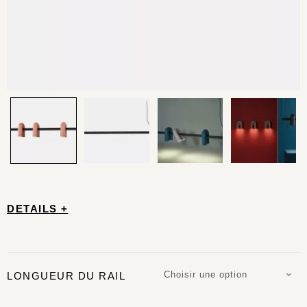
DETAILS +
Choisir une option
LONGUEUR DU RAIL