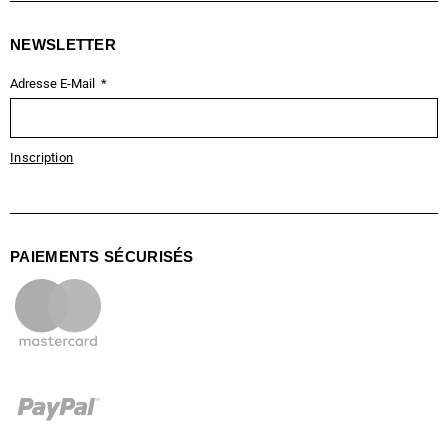
NEWSLETTER
Adresse E-Mail
Inscription
PAIEMENTS SÉCURISÉS