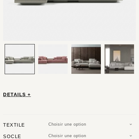
DETAILS +
Choisir une option
TEXTILE
Choisir une option
SOCLE