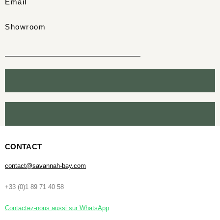
Email
Showroom
CONTACT
contact@savannah-bay.com
+33 (0)1 89 71 40 58
Contactez-nous aussi sur WhatsApp