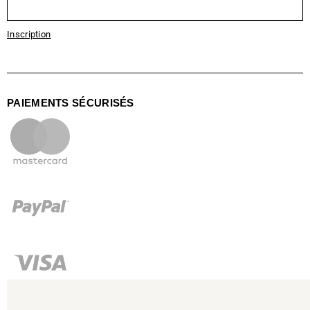
Inscription
PAIEMENTS SÉCURISÉS