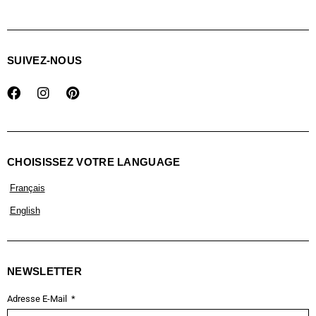
SUIVEZ-NOUS
CHOISISSEZ VOTRE LANGUAGE
Français
English
NEWSLETTER
Adresse E-Mail