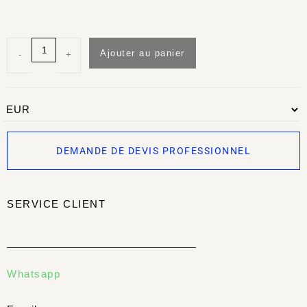
Ajouter au panier
-
+
DEMANDE DE DEVIS PROFESSIONNEL
SERVICE CLIENT
Whatsapp