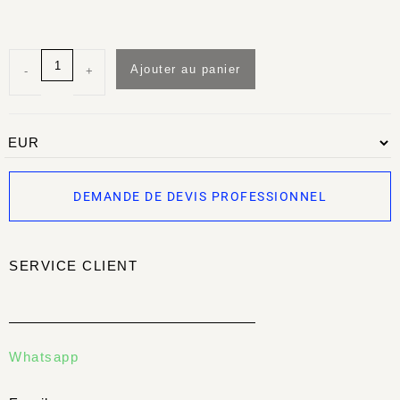
Ajouter au panier
-
+
DEMANDE DE DEVIS PROFESSIONNEL
SERVICE CLIENT
Whatsapp