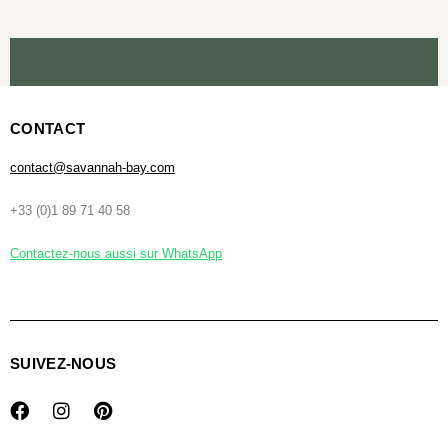
CONTACT
contact@savannah-bay.com
+33 (0)1 89 71 40 58
Contactez-nous aussi sur WhatsApp
SUIVEZ-NOUS