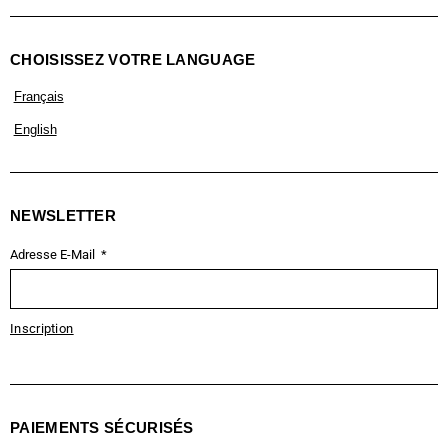
CHOISISSEZ VOTRE LANGUAGE
Français
English
NEWSLETTER
Adresse E-Mail
Inscription
PAIEMENTS SÉCURISÉS