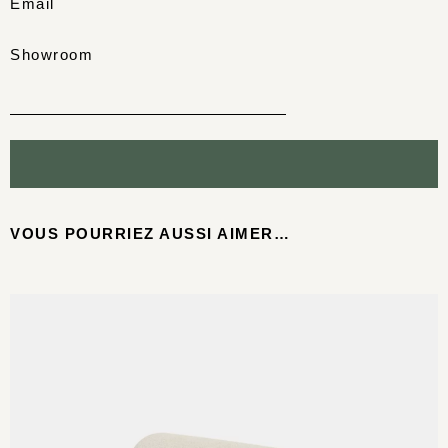
Email
Showroom
VOUS POURRIEZ AUSSI AIMER…