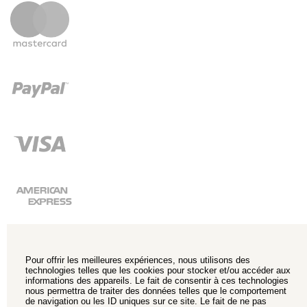
Pour offrir les meilleures expériences, nous utilisons des
technologies telles que les cookies pour stocker et/ou accéder aux
informations des appareils. Le fait de consentir à ces technologies
nous permettra de traiter des données telles que le comportement
de navigation ou les ID uniques sur ce site. Le fait de ne pas