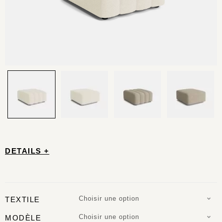
DETAILS +
Choisir une option
TEXTILE
Choisir une option
MODÈLE