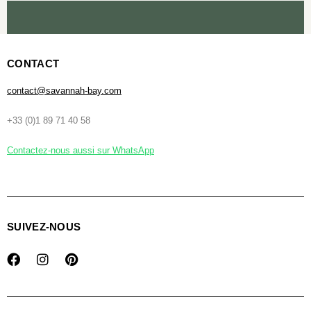
CONTACT
contact@savannah-bay.com
+33 (0)1 89 71 40 58
Contactez-nous aussi sur WhatsApp
SUIVEZ-NOUS