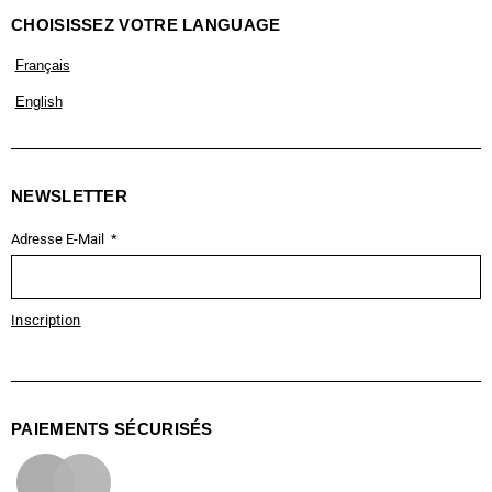
CHOISISSEZ VOTRE LANGUAGE
Français
English
NEWSLETTER
Adresse E-Mail
Inscription
PAIEMENTS SÉCURISÉS