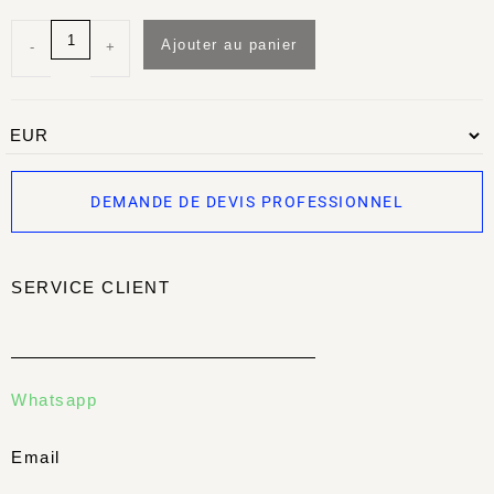
Ajouter au panier
-
+
DEMANDE DE DEVIS PROFESSIONNEL
SERVICE CLIENT
Whatsapp
Email