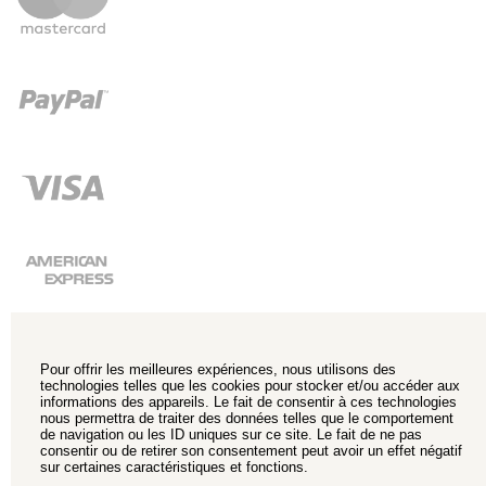
Pour offrir les meilleures expériences, nous utilisons des
technologies telles que les cookies pour stocker et/ou accéder aux
informations des appareils. Le fait de consentir à ces technologies
nous permettra de traiter des données telles que le comportement
de navigation ou les ID uniques sur ce site. Le fait de ne pas
consentir ou de retirer son consentement peut avoir un effet négatif
sur certaines caractéristiques et fonctions.