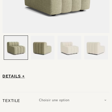
DETAILS +
Choisir une option
TEXTILE