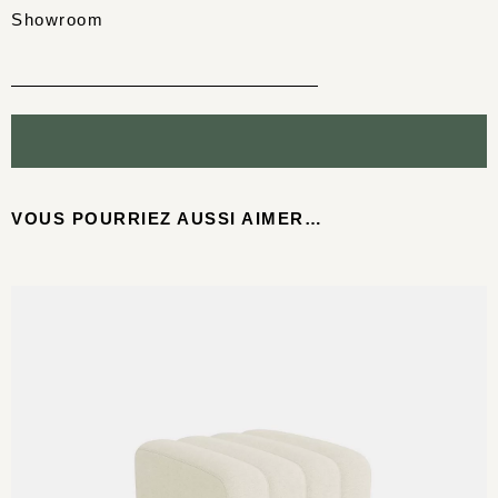
Showroom
VOUS POURRIEZ AUSSI AIMER…