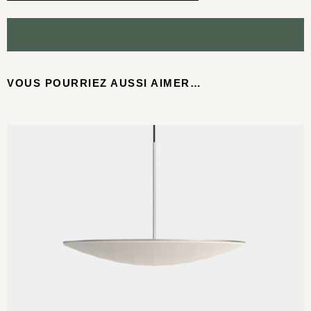
VOUS POURRIEZ AUSSI AIMER…