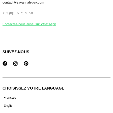
contact@savannah-bay.com
+33 (0)1 89 71 40 58
Contactez-nous aussi sur WhatsApp
SUIVEZ-NOUS
CHOISISSEZ VOTRE LANGUAGE
Français
English