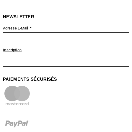
NEWSLETTER
Adresse E-Mail
Inscription
PAIEMENTS SÉCURISÉS