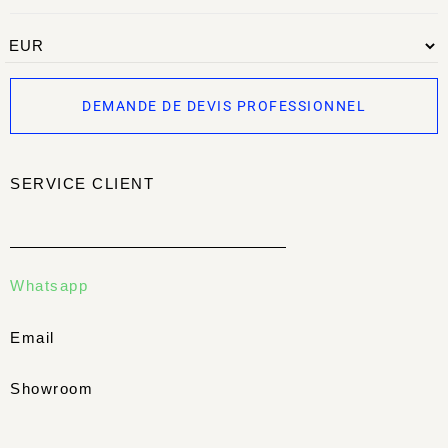
DEMANDE DE DEVIS PROFESSIONNEL
SERVICE CLIENT
Whatsapp
Email
Showroom