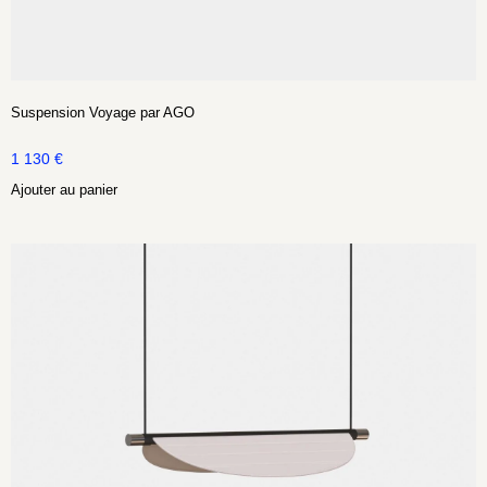
Suspension Voyage par AGO
1 130
€
Ajouter au panier