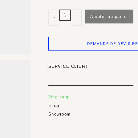
Ajouter au panier
-
+
DEMANDE DE DEVIS P
SERVICE CLIENT
Whatsapp
Email
Showroom