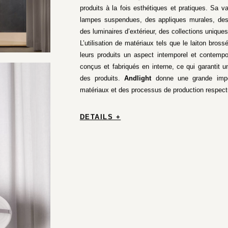
produits à la fois esthétiques et pratiques. Sa
lampes suspendues, des appliques murales, des
des luminaires d’extérieur, des collections uniques
L’utilisation de matériaux tels que le laiton brossé
leurs produits un aspect intemporel et contempo
conçus et fabriqués en interne, ce qui garantit u
des produits.
Andlight
donne une grande import
matériaux et des processus de production respect
DETAILS +