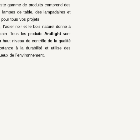
 vaste gamme de produits comprend des
 lampes de table, des lampadaires et
 pour tous vos projets.
, l’acier noir et le bois naturel donne à
rain. Tous les produits
Andlight
sont
n haut niveau de contrôle de la qualité
ance à la durabilité et utilise des
ueux de l’environnement.