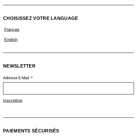
CHOISISSEZ VOTRE LANGUAGE
Français
English
NEWSLETTER
Adresse E-Mail
Inscription
PAIEMENTS SÉCURISÉS