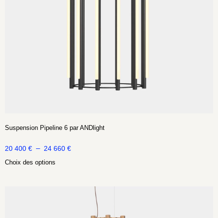
Suspension Pipeline 6 par ANDlight
–
20 400
€
24 660
€
Choix des options