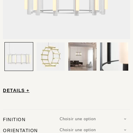
DETAILS +
Choisir une option
FINITION
Choisir une option
ORIENTATION