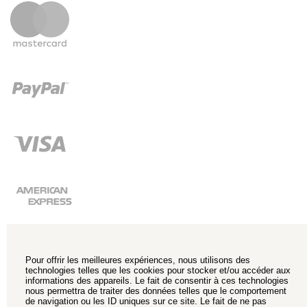
Pour offrir les meilleures expériences, nous utilisons des
technologies telles que les cookies pour stocker et/ou accéder aux
informations des appareils. Le fait de consentir à ces technologies
nous permettra de traiter des données telles que le comportement
de navigation ou les ID uniques sur ce site. Le fait de ne pas