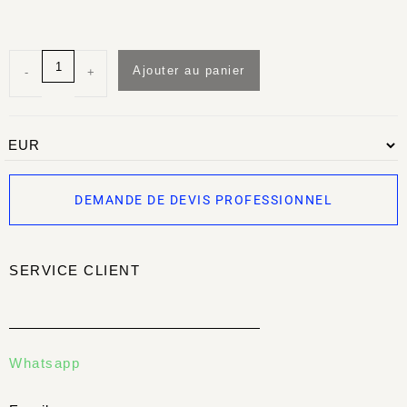
Ajouter au panier
-
+
DEMANDE DE DEVIS PROFESSIONNEL
SERVICE CLIENT
Whatsapp