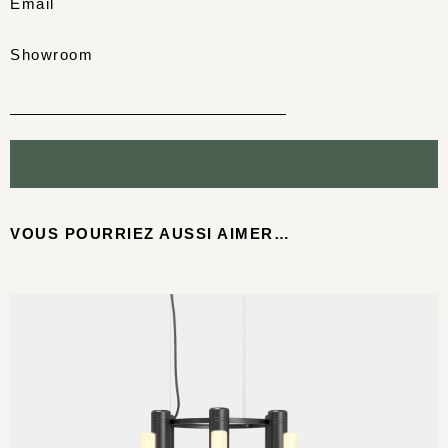
Email
Showroom
VOUS POURRIEZ AUSSI AIMER…