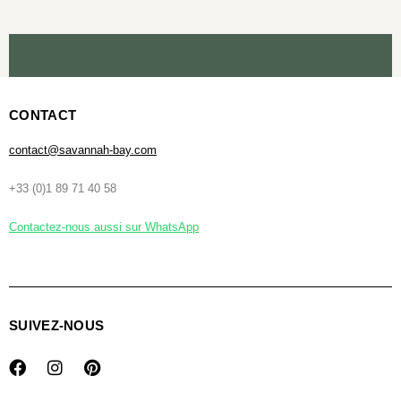
CONTACT
contact@savannah-bay.com
+33 (0)1 89 71 40 58
Contactez-nous aussi sur WhatsApp
SUIVEZ-NOUS