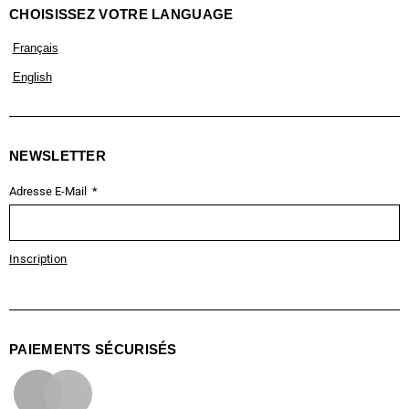
CHOISISSEZ VOTRE LANGUAGE
Français
English
NEWSLETTER
Adresse E-Mail
Inscription
PAIEMENTS SÉCURISÉS