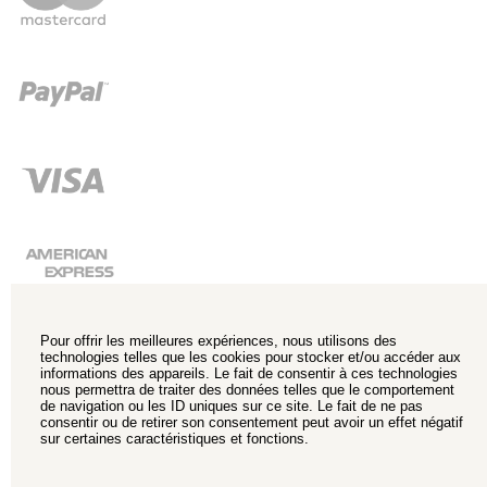
Pour offrir les meilleures expériences, nous utilisons des
technologies telles que les cookies pour stocker et/ou accéder aux
informations des appareils. Le fait de consentir à ces technologies
nous permettra de traiter des données telles que le comportement
de navigation ou les ID uniques sur ce site. Le fait de ne pas
consentir ou de retirer son consentement peut avoir un effet négatif
sur certaines caractéristiques et fonctions.