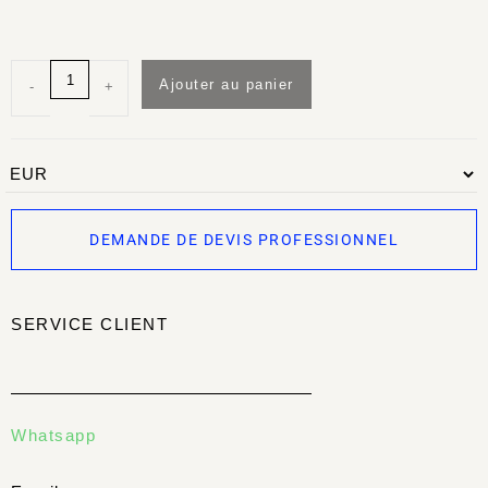
Ajouter au panier
-
+
DEMANDE DE DEVIS PROFESSIONNEL
SERVICE CLIENT
Whatsapp