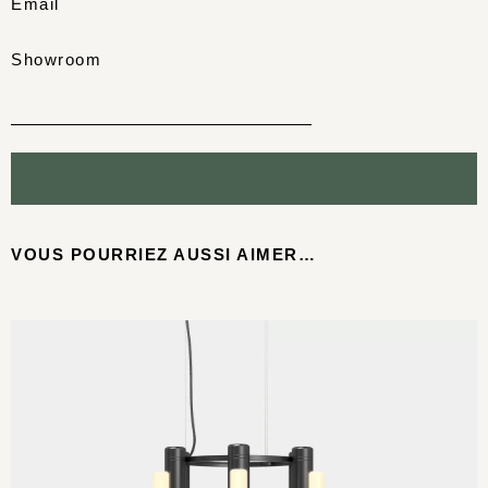
Email
Showroom
VOUS POURRIEZ AUSSI AIMER…