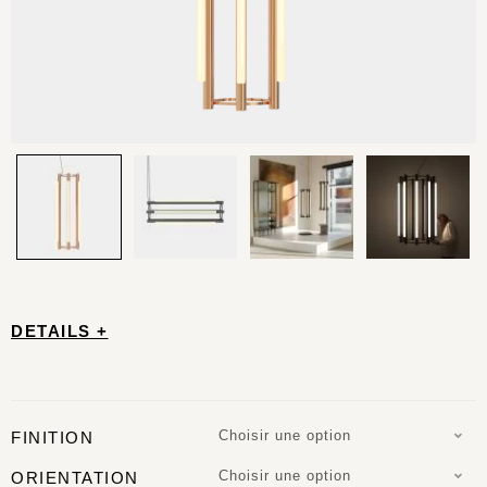
DETAILS +
Choisir une option
FINITION
Choisir une option
ORIENTATION