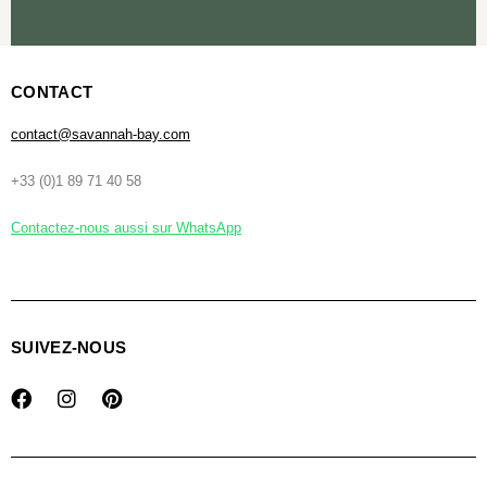
CONTACT
contact@savannah-bay.com
+33 (0)1 89 71 40 58
Contactez-nous aussi sur WhatsApp
SUIVEZ-NOUS