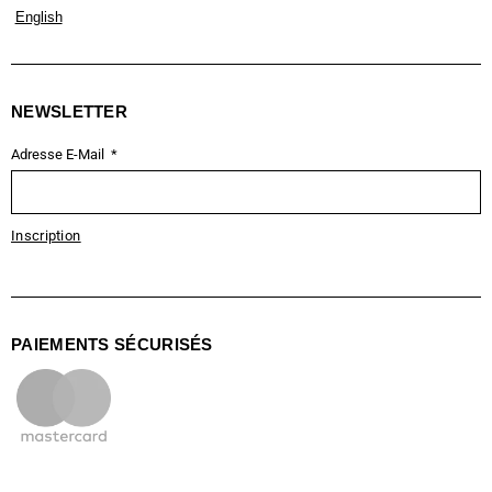
English
NEWSLETTER
Adresse E-Mail
Inscription
PAIEMENTS SÉCURISÉS