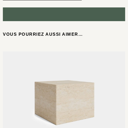
VOUS POURRIEZ AUSSI AIMER…