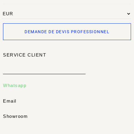
DEMANDE DE DEVIS PROFESSIONNEL
SERVICE CLIENT
Whatsapp
Email
Showroom