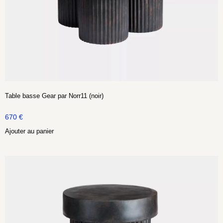
Table basse Gear par Norr11 (noir)
670
€
Ajouter au panier