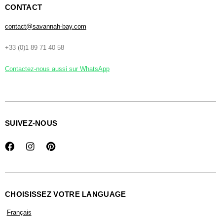
CONTACT
contact@savannah-bay.com
+33 (0)1 89 71 40 58
Contactez-nous aussi sur WhatsApp
SUIVEZ-NOUS
CHOISISSEZ VOTRE LANGUAGE
Français