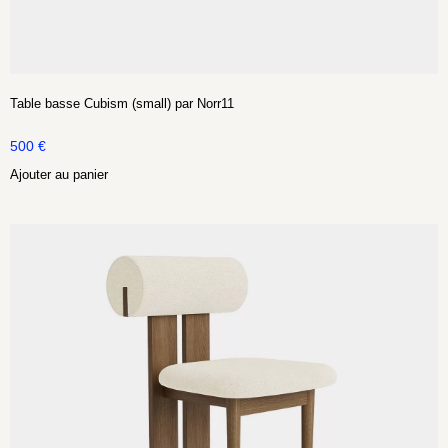
Table basse Cubism (small) par Norr11
500
€
Ajouter au panier