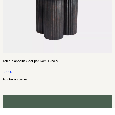
Table d’appoint Gear par Norr11 (noir)
500
€
Ajouter au panier