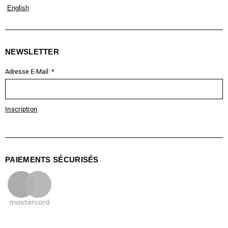
English
NEWSLETTER
Adresse E-Mail
Inscription
PAIEMENTS SÉCURISÉS