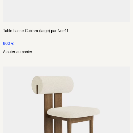
Table basse Cubism (large) par Norr11
800
€
Ajouter au panier