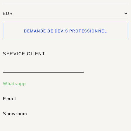
DEMANDE DE DEVIS PROFESSIONNEL
SERVICE CLIENT
Whatsapp
Email
Showroom