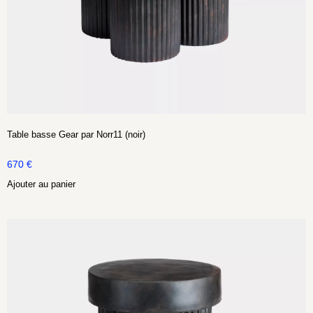
Table basse Gear par Norr11 (noir)
670
€
Ajouter au panier