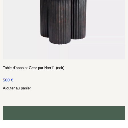
Table d’appoint Gear par Norr11 (noir)
500
€
Ajouter au panier