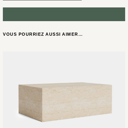
VOUS POURRIEZ AUSSI AIMER…