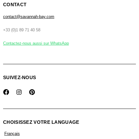
CONTACT
contact@savannah-bay.com
+33 (0)1 89 71 40 58
Contactez-nous aussi sur WhatsApp
SUIVEZ-NOUS
CHOISISSEZ VOTRE LANGUAGE
Français