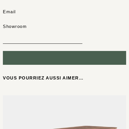
Email
Showroom
VOUS POURRIEZ AUSSI AIMER…