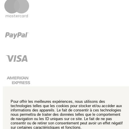
Pour offrir les meilleures expériences, nous utilisons des
technologies telles que les cookies pour stocker et/ou accéder aux
informations des appareils. Le fait de consentir à ces technologies
nous permettra de traiter des données telles que le comportement
de navigation ou les ID uniques sur ce site. Le fait de ne pas
consentir ou de retirer son consentement peut avoir un effet négatif
sur certaines caractéristiques et fonctions.