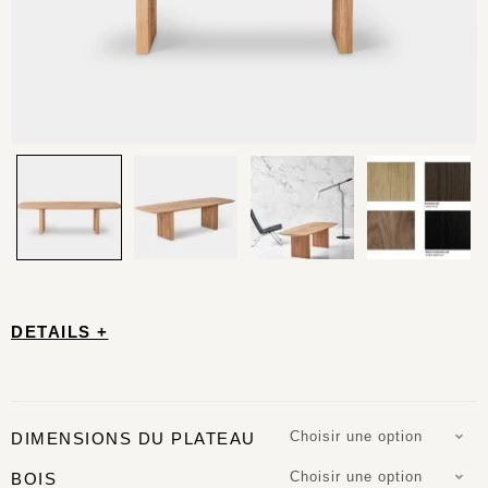
DETAILS +
Choisir une option
DIMENSIONS DU PLATEAU
Choisir une option
BOIS