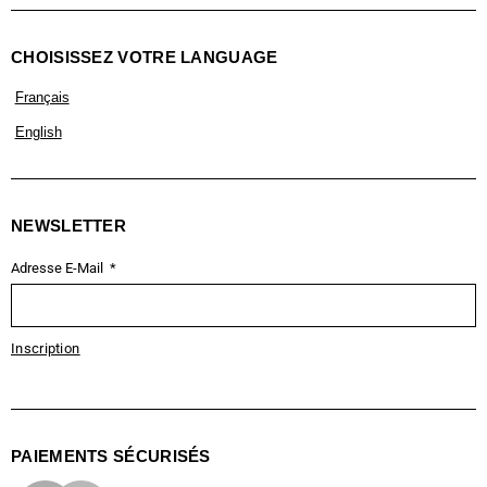
CHOISISSEZ VOTRE LANGUAGE
Français
English
NEWSLETTER
Adresse E-Mail
Inscription
PAIEMENTS SÉCURISÉS