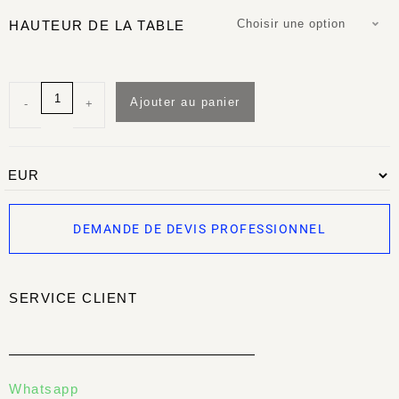
Choisir une option
HAUTEUR DE LA TABLE
Ajouter au panier
-
+
DEMANDE DE DEVIS PROFESSIONNEL
SERVICE CLIENT
Whatsapp