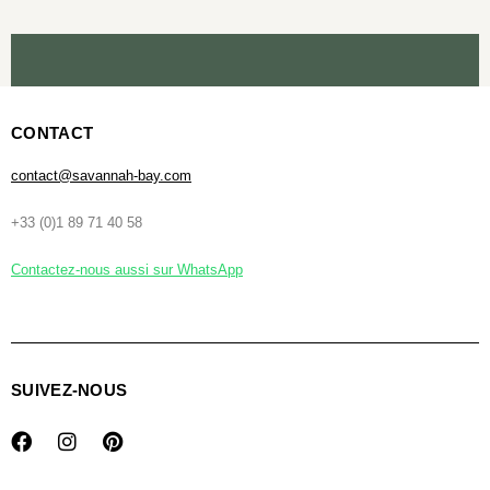
CONTACT
contact@savannah-bay.com
+33 (0)1 89 71 40 58
Contactez-nous aussi sur WhatsApp
SUIVEZ-NOUS