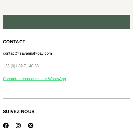
CONTACT
contact@savannah-bay.com
+33 (0)1 89 71 40 58
Contactez-nous aussi sur WhatsApp
SUIVEZ-NOUS