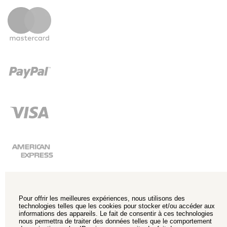
Pour offrir les meilleures expériences, nous utilisons des
technologies telles que les cookies pour stocker et/ou accéder aux
informations des appareils. Le fait de consentir à ces technologies
nous permettra de traiter des données telles que le comportement