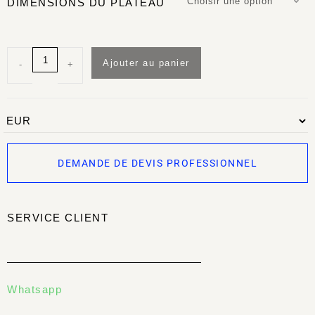
Choisir une option
DIMENSIONS DU PLATEAU
Ajouter au panier
-
+
DEMANDE DE DEVIS PROFESSIONNEL
SERVICE CLIENT
Whatsapp