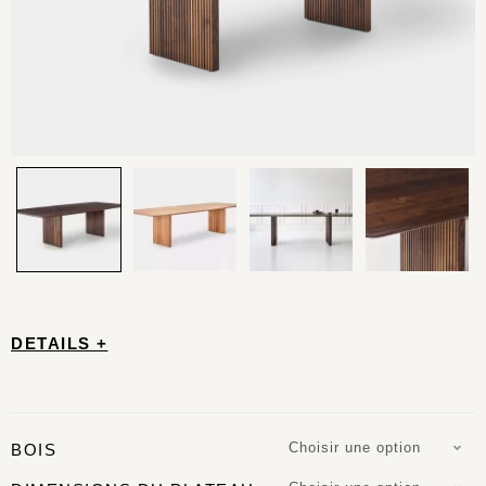
DETAILS +
Choisir une option
BOIS