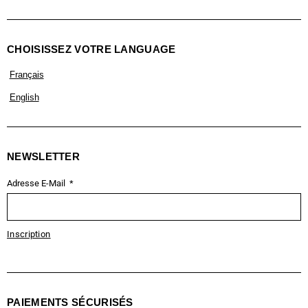
CHOISISSEZ VOTRE LANGUAGE
Français
English
NEWSLETTER
Adresse E-Mail
Inscription
PAIEMENTS SÉCURISÉS