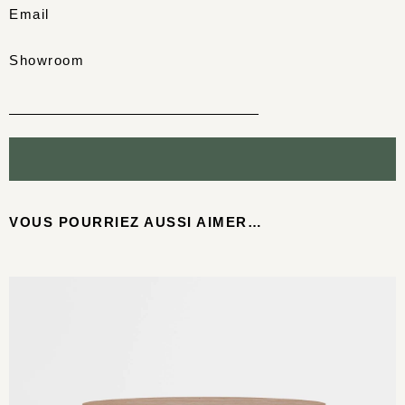
Email
Showroom
VOUS POURRIEZ AUSSI AIMER…