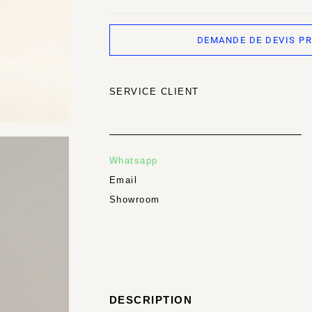
DEMANDE DE DEVIS P
SERVICE CLIENT
Whatsapp
Email
Showroom
DESCRIPTION