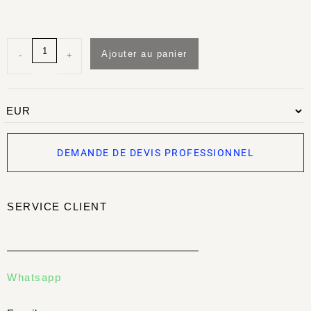
Ajouter au panier
-
+
DEMANDE DE DEVIS PROFESSIONNEL
SERVICE CLIENT
Whatsapp