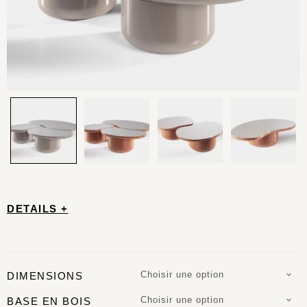
DETAILS +
Choisir une option
DIMENSIONS
Choisir une option
BASE EN BOIS