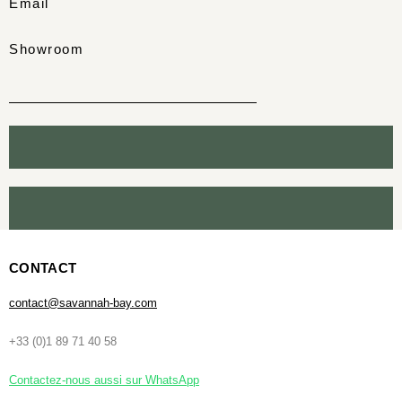
Email
Showroom
CONTACT
contact@savannah-bay.com
+33 (0)1 89 71 40 58
Contactez-nous aussi sur WhatsApp