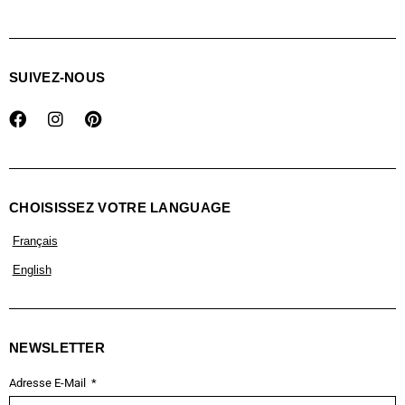
SUIVEZ-NOUS
CHOISISSEZ VOTRE LANGUAGE
Français
English
NEWSLETTER
Adresse E-Mail