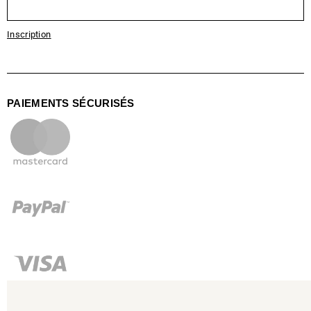
Inscription
PAIEMENTS SÉCURISÉS