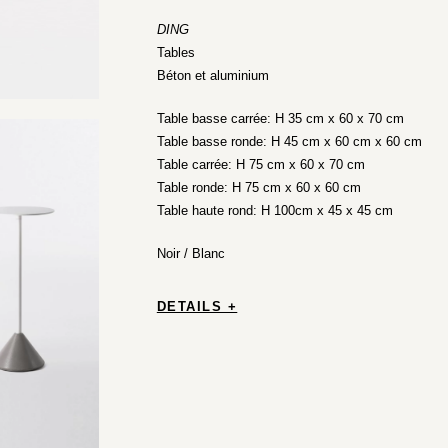
DING
Tables
Béton et aluminium
Table basse carrée: H 35 cm x 60 x 70 cm
Table basse ronde: H 45 cm x 60 cm x 60 cm
Table carrée: H 75 cm x 60 x 70 cm
Table ronde: H 75 cm x 60 x 60 cm
Table haute rond: H 100cm x 45 x 45 cm
Noir / Blanc
DETAILS +