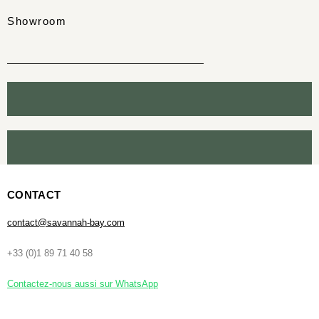
Showroom
CONTACT
contact@savannah-bay.com
+33 (0)1 89 71 40 58
Contactez-nous aussi sur WhatsApp