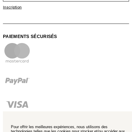
Inscription
PAIEMENTS SÉCURISÉS
Pour offrir les meilleures expériences, nous utilisons des
technologies telles que les cookies pour stocker et/ou accéder aux