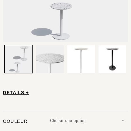
DETAILS +
Choisir une option
COULEUR