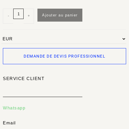
Ajouter au panier
-
+
DEMANDE DE DEVIS PROFESSIONNEL
SERVICE CLIENT
Whatsapp
Email