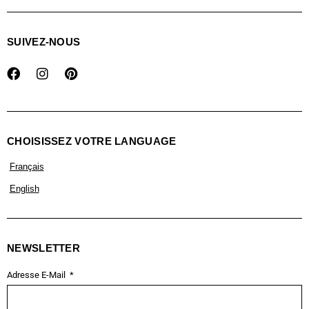
SUIVEZ-NOUS
CHOISISSEZ VOTRE LANGUAGE
Français
English
NEWSLETTER
Adresse E-Mail