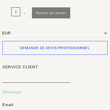
Ajouter au panier
-
+
DEMANDE DE DEVIS PROFESSIONNEL
SERVICE CLIENT
Whatsapp
Email