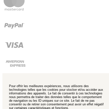
Pour offrir les meilleures expériences, nous utilisons des
technologies telles que les cookies pour stocker et/ou accéder aux
informations des appareils. Le fait de consentir à ces technologies
nous permettra de traiter des données telles que le comportement
de navigation ou les ID uniques sur ce site. Le fait de ne pas
consentir ou de retirer son consentement peut avoir un effet négatif
sur certaines caractéristiques et fonctions.