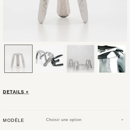
DETAILS +
Choisir une option
MODÈLE