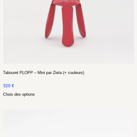
Tabouret PLOPP – Mini par Zieta (+ couleurs)
320
€
Choix des options