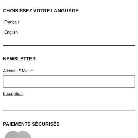
CHOISISSEZ VOTRE LANGUAGE
Français
English
NEWSLETTER
Adresse E-Mail
Inscription
PAIEMENTS SÉCURISÉS