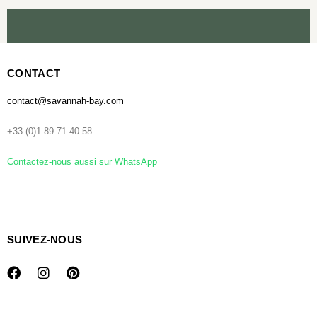
CONTACT
contact@savannah-bay.com
+33 (0)1 89 71 40 58
Contactez-nous aussi sur WhatsApp
SUIVEZ-NOUS