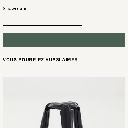
Showroom
VOUS POURRIEZ AUSSI AIMER…