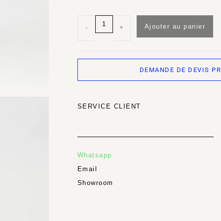
Ajouter au panier
-
+
DEMANDE DE DEVIS P
SERVICE CLIENT
Whatsapp
Email
Showroom