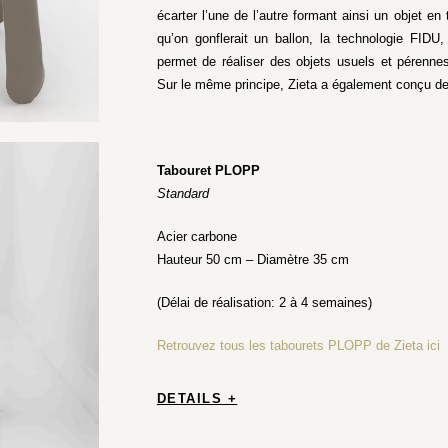
écarter l’une de l’autre formant ainsi un objet 
qu’on gonflerait un ballon, la technologie FIDU
permet de réaliser des objets usuels et pérenne
Sur le même principe, Zieta a également conçu de
Tabouret PLOPP
Standard
Acier carbone
Hauteur 50 cm – Diamètre 35 cm
(Délai de réalisation: 2 à 4 semaines)
Retrouvez tous les tabourets PLOPP de Zieta ici
DETAILS +