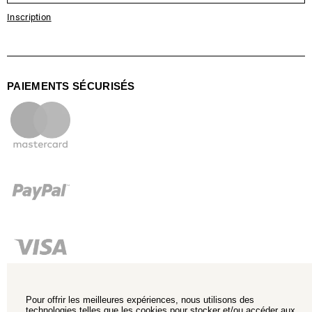
Inscription
PAIEMENTS SÉCURISÉS
Pour offrir les meilleures expériences, nous utilisons des
technologies telles que les cookies pour stocker et/ou accéder aux