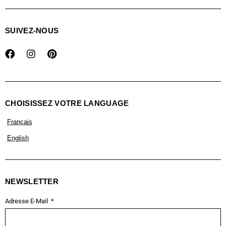
SUIVEZ-NOUS
CHOISISSEZ VOTRE LANGUAGE
Français
English
NEWSLETTER
Adresse E-Mail