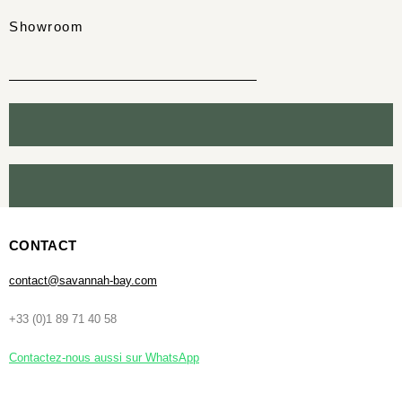
Showroom
CONTACT
contact@savannah-bay.com
+33 (0)1 89 71 40 58
Contactez-nous aussi sur WhatsApp