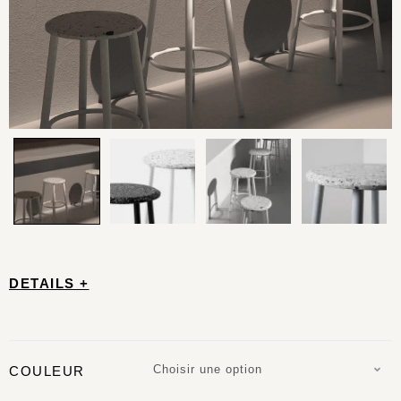
DETAILS +
Choisir une option
COULEUR