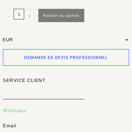
Ajouter au panier
-
+
DEMANDE DE DEVIS PROFESSIONNEL
SERVICE CLIENT
Whatsapp
Email