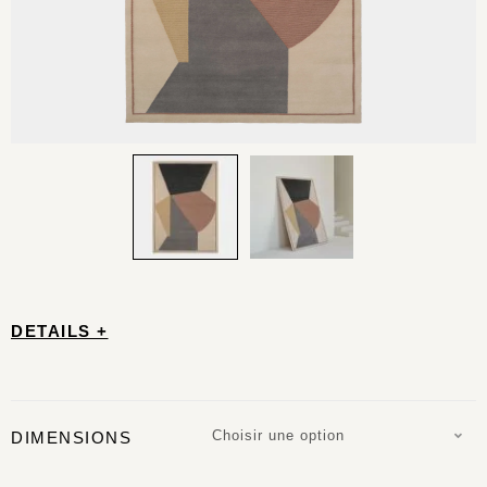
DETAILS +
Choisir une option
DIMENSIONS