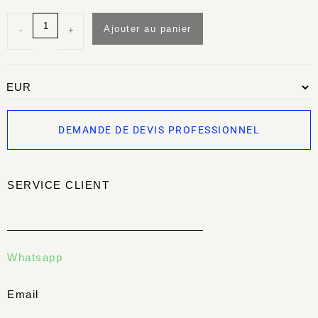
Ajouter au panier
-
+
DEMANDE DE DEVIS PROFESSIONNEL
SERVICE CLIENT
Whatsapp
Email