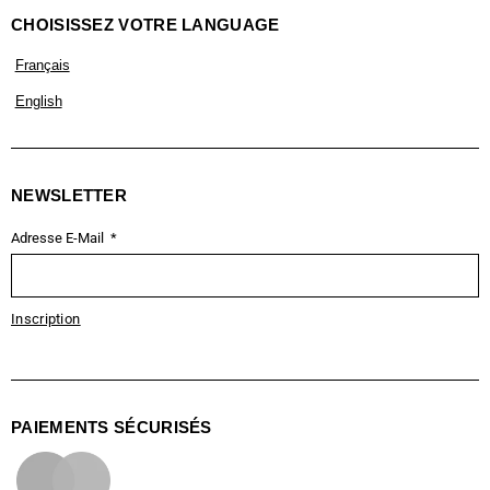
CHOISISSEZ VOTRE LANGUAGE
Français
English
NEWSLETTER
Adresse E-Mail
Inscription
PAIEMENTS SÉCURISÉS