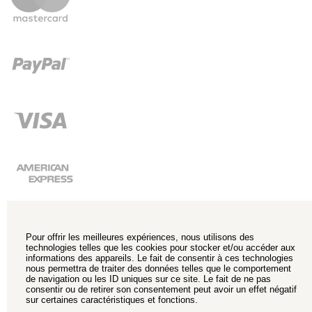
Pour offrir les meilleures expériences, nous utilisons des
technologies telles que les cookies pour stocker et/ou accéder aux
informations des appareils. Le fait de consentir à ces technologies
nous permettra de traiter des données telles que le comportement
de navigation ou les ID uniques sur ce site. Le fait de ne pas
consentir ou de retirer son consentement peut avoir un effet négatif
sur certaines caractéristiques et fonctions.