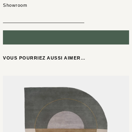
Showroom
VOUS POURRIEZ AUSSI AIMER…