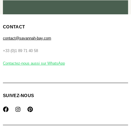
CONTACT
contact@savannah-bay.com
+33 (0)1 89 71 40 58
Contactez-nous aussi sur WhatsApp
SUIVEZ-NOUS