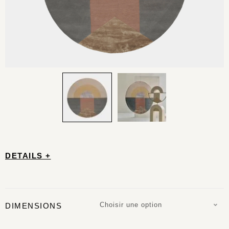
DETAILS +
Choisir une option
DIMENSIONS