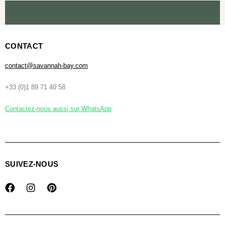
CONTACT
contact@savannah-bay.com
+33 (0)1 89 71 40 58
Contactez-nous aussi sur WhatsApp
SUIVEZ-NOUS