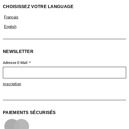
CHOISISSEZ VOTRE LANGUAGE
Français
English
NEWSLETTER
Adresse E-Mail
Inscription
PAIEMENTS SÉCURISÉS