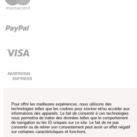
Pour offrir les meilleures expériences, nous utilisons des
technologies telles que les cookies pour stocker et/ou accéder aux
informations des appareils. Le fait de consentir à ces technologies
nous permettra de traiter des données telles que le comportement
de navigation ou les ID uniques sur ce site. Le fait de ne pas
consentir ou de retirer son consentement peut avoir un effet négatif
sur certaines caractéristiques et fonctions.