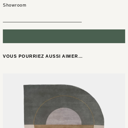
Showroom
VOUS POURRIEZ AUSSI AIMER…