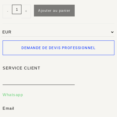
Ajouter au panier
-
+
DEMANDE DE DEVIS PROFESSIONNEL
SERVICE CLIENT
Whatsapp
Email