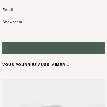
Email
Showroom
VOUS POURRIEZ AUSSI AIMER…