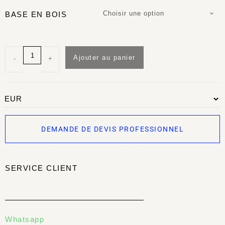
Choisir une option
BASE EN BOIS
Ajouter au panier
-
+
DEMANDE DE DEVIS PROFESSIONNEL
SERVICE CLIENT
Whatsapp