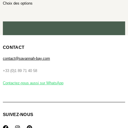
Choix des options
CONTACT
contact@savannah-bay.com
+33 (0)1 89 71 40 58
Contactez-nous aussi sur WhatsApp
SUIVEZ-NOUS