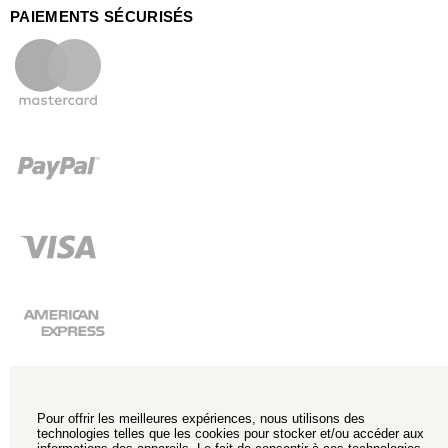
PAIEMENTS SÉCURISÉS
Pour offrir les meilleures expériences, nous utilisons des
technologies telles que les cookies pour stocker et/ou accéder aux