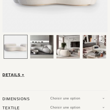
DETAILS +
Choisir une option
DIMENSIONS
Choisir une option
TEXTILE