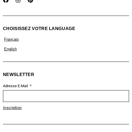
CHOISISSEZ VOTRE LANGUAGE
Français
English
NEWSLETTER
Adresse E-Mail
Inscription