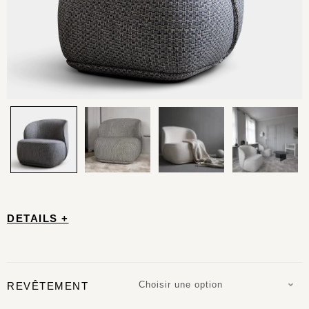
DETAILS +
Choisir une option
REVÊTEMENT