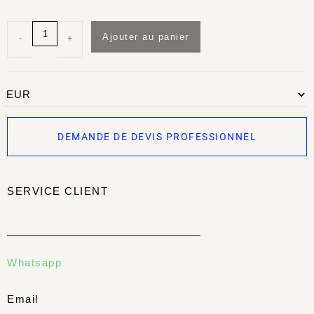
Ajouter au panier
-
+
DEMANDE DE DEVIS PROFESSIONNEL
SERVICE CLIENT
Whatsapp
Email