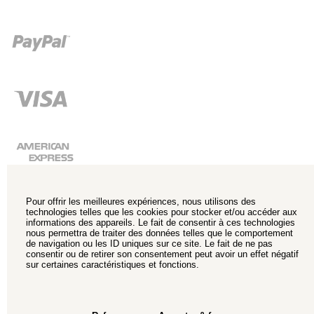
Pour offrir les meilleures expériences, nous utilisons des
technologies telles que les cookies pour stocker et/ou accéder aux
informations des appareils. Le fait de consentir à ces technologies
nous permettra de traiter des données telles que le comportement
de navigation ou les ID uniques sur ce site. Le fait de ne pas
consentir ou de retirer son consentement peut avoir un effet négatif
sur certaines caractéristiques et fonctions.