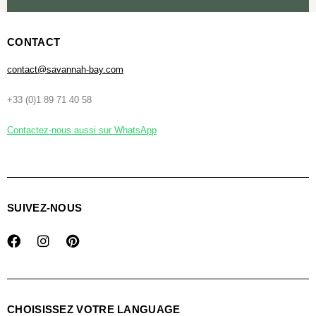
CONTACT
contact@savannah-bay.com
+33 (0)1 89 71 40 58
Contactez-nous aussi sur WhatsApp
SUIVEZ-NOUS
CHOISISSEZ VOTRE LANGUAGE