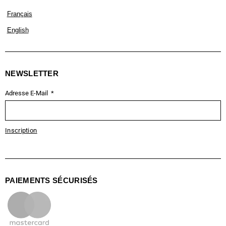
Français
English
NEWSLETTER
Adresse E-Mail
Inscription
PAIEMENTS SÉCURISÉS