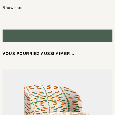
Showroom
VOUS POURRIEZ AUSSI AIMER…