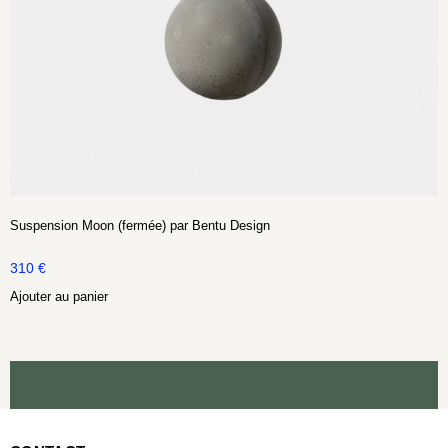
Suspension Moon (fermée) par Bentu Design
310
€
Ajouter au panier