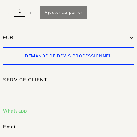
Ajouter au panier
-
+
DEMANDE DE DEVIS PROFESSIONNEL
SERVICE CLIENT
Whatsapp
Email