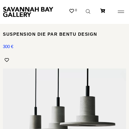
0
SUSPENSION DIE PAR BENTU DESIGN
300
€