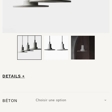
DETAILS +
Choisir une option
BÉTON