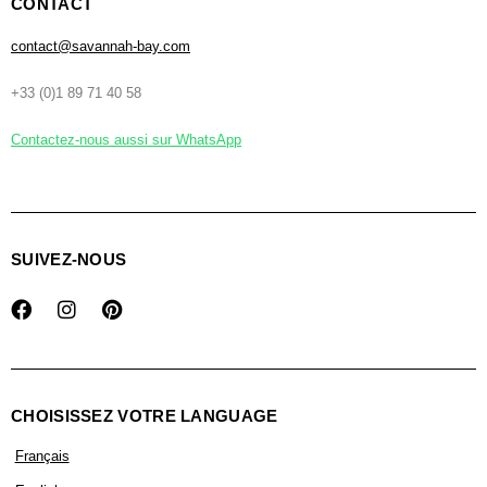
CONTACT
contact@savannah-bay.com
+33 (0)1 89 71 40 58
Contactez-nous aussi sur WhatsApp
SUIVEZ-NOUS
CHOISISSEZ VOTRE LANGUAGE
Français