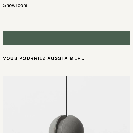
Showroom
VOUS POURRIEZ AUSSI AIMER…