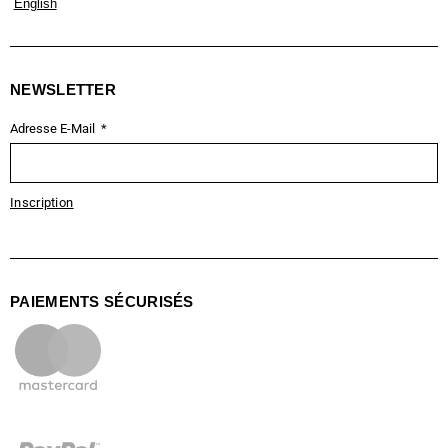
English
NEWSLETTER
Adresse E-Mail
Inscription
PAIEMENTS SÉCURISÉS