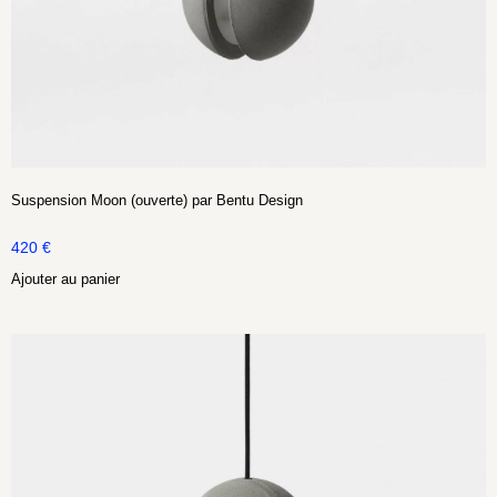
Suspension Moon (ouverte) par Bentu Design
420
€
Ajouter au panier