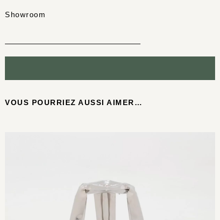
Showroom
VOUS POURRIEZ AUSSI AIMER…