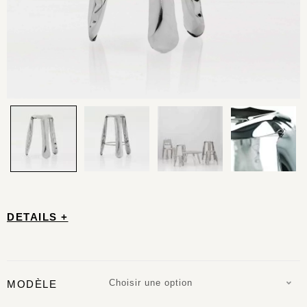
DETAILS +
Choisir une option
MODÈLE