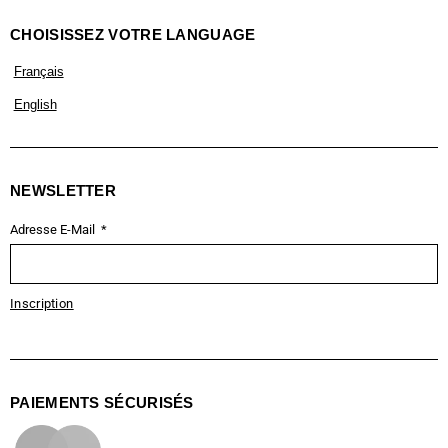
CHOISISSEZ VOTRE LANGUAGE
Français
English
NEWSLETTER
Adresse E-Mail
Inscription
PAIEMENTS SÉCURISÉS