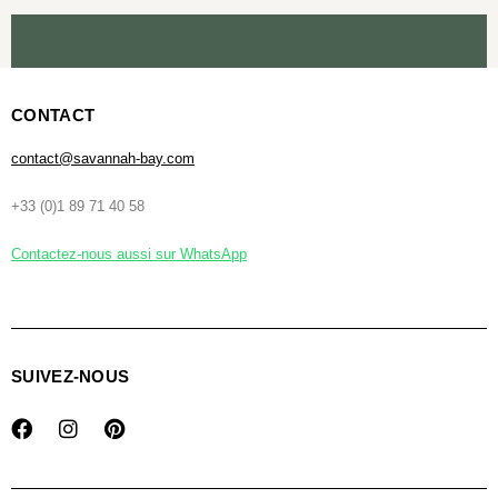
CONTACT
contact@savannah-bay.com
+33 (0)1 89 71 40 58
Contactez-nous aussi sur WhatsApp
SUIVEZ-NOUS