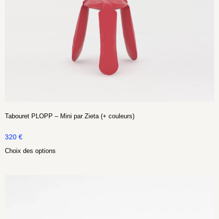
Tabouret PLOPP – Mini par Zieta (+ couleurs)
320
€
Choix des options