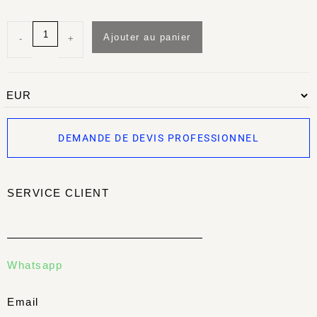
Ajouter au panier
-
+
DEMANDE DE DEVIS PROFESSIONNEL
SERVICE CLIENT
Whatsapp
Email