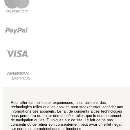
Pour offrir les meilleures expériences, nous utilisons des
technologies telles que les cookies pour stocker et/ou accéder aux
informations des appareils. Le fait de consentir à ces technologies
nous permettra de traiter des données telles que le comportement
de navigation ou les ID uniques sur ce site. Le fait de ne pas
consentir ou de retirer son consentement peut avoir un effet négatif
sur certaines caractéristiques et fonctions.